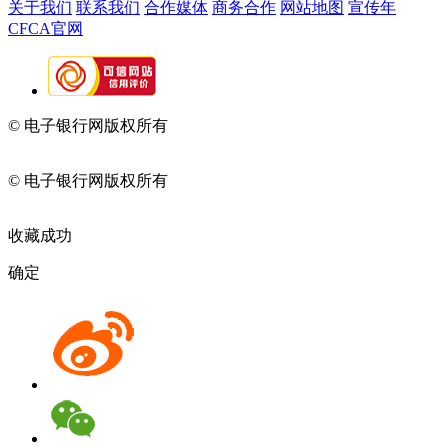
关于我们
联系我们
合作媒体
商务合作
网站地图
宣传年
CFCA官网
© 电子银行网版权所有
京ICP备05045998号-2
京公网安备
11010202009082
© 电子银行网版权所有
京ICP备05045998号-2
京公网安备
11010202009082
收藏成功
确定