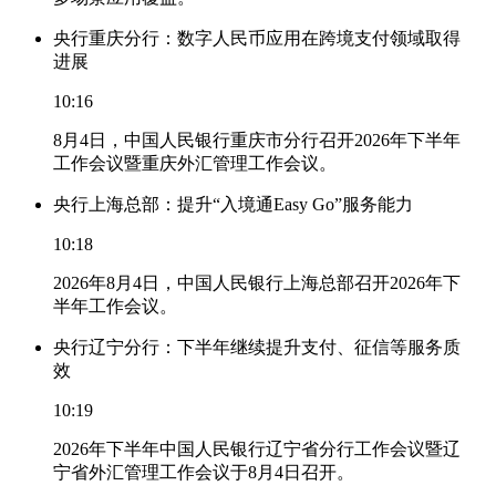
央行重庆分行：数字人民币应用在跨境支付领域取得
进展
10:16
8月4日，中国人民银行重庆市分行召开2026年下半年
工作会议暨重庆外汇管理工作会议。
央行上海总部：提升“入境通Easy Go”服务能力
10:18
2026年8月4日，中国人民银行上海总部召开2026年下
半年工作会议。
央行辽宁分行：下半年继续提升支付、征信等服务质
效
10:19
2026年下半年中国人民银行辽宁省分行工作会议暨辽
宁省外汇管理工作会议于8月4日召开。