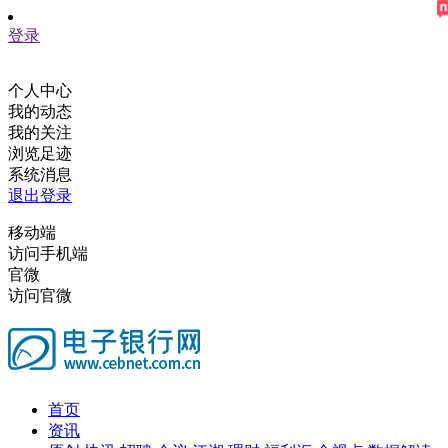
登录
个人中心
我的动态
我的关注
浏览足迹
系统消息
退出登录
移动端
访问手机端
官微
访问官微
首页
资讯