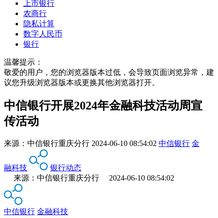
上市银行
农商行
隐私计算
数字人民币
银行
温馨提示：
敬爱的用户，您的浏览器版本过低，会导致页面浏览异常，建
议您升级浏览器版本或更换其他浏览器打开。
中信银行开展2024年金融科技活动周宣
传活动
来源：
中信银行重庆分行
2024-06-10 08:54:02
中信银行
金
融科技
银行动态
来源：中信银行重庆分行 2024-06-10 08:54:02
中信银行
金融科技