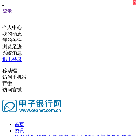
登录
个人中心
我的动态
我的关注
浏览足迹
系统消息
退出登录
移动端
访问手机端
官微
访问官微
首页
资讯