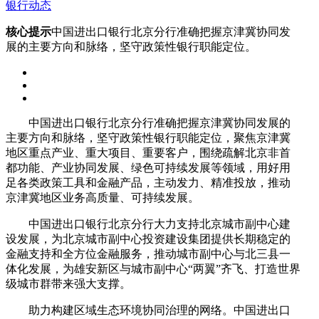
银行动态
核心提示
中国进出口银行北京分行准确把握京津冀协同发
展的主要方向和脉络，坚守政策性银行职能定位。
中国进出口银行北京分行准确把握京津冀协同发展的
主要方向和脉络，坚守政策性银行职能定位，聚焦京津冀
地区重点产业、重大项目、重要客户，围绕疏解北京非首
都功能、产业协同发展、绿色可持续发展等领域，用好用
足各类政策工具和金融产品，主动发力、精准投放，推动
京津冀地区业务高质量、可持续发展。
中国进出口银行北京分行大力支持北京城市副中心建
设发展，为北京城市副中心投资建设集团提供长期稳定的
金融支持和全方位金融服务，推动城市副中心与北三县一
体化发展，为雄安新区与城市副中心“两翼”齐飞、打造世界
级城市群带来强大支撑。
助力构建区域生态环境协同治理的网络。中国进出口