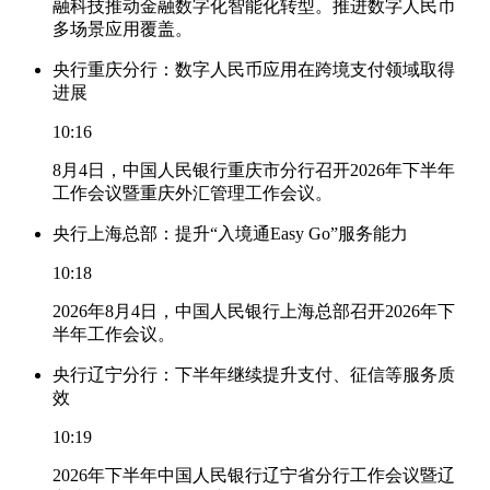
融科技推动金融数字化智能化转型。推进数字人民币
多场景应用覆盖。
央行重庆分行：数字人民币应用在跨境支付领域取得
进展
10:16
8月4日，中国人民银行重庆市分行召开2026年下半年
工作会议暨重庆外汇管理工作会议。
央行上海总部：提升“入境通Easy Go”服务能力
10:18
2026年8月4日，中国人民银行上海总部召开2026年下
半年工作会议。
央行辽宁分行：下半年继续提升支付、征信等服务质
效
10:19
2026年下半年中国人民银行辽宁省分行工作会议暨辽