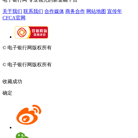
关于我们
联系我们
合作媒体
商务合作
网站地图
宣传年
CFCA官网
© 电子银行网版权所有
京ICP备05045998号-2
京公网安备
11010202009082
© 电子银行网版权所有
京ICP备05045998号-2
京公网安备
11010202009082
收藏成功
确定