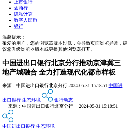
上市银行
农商行
隐私计算
数字人民币
银行
温馨提示：
敬爱的用户，您的浏览器版本过低，会导致页面浏览异常，建
议您升级浏览器版本或更换其他浏览器打开。
中国进出口银行北京分行推动京津冀三
地产城融合 全力打造现代化都市样板
来源：
中国进出口银行北京分行
2024-05-31 15:18:51
中国进
出口银行
生态环境
银行动态
来源：中国进出口银行北京分行 2024-05-31 15:18:51
中国进出口银行
生态环境