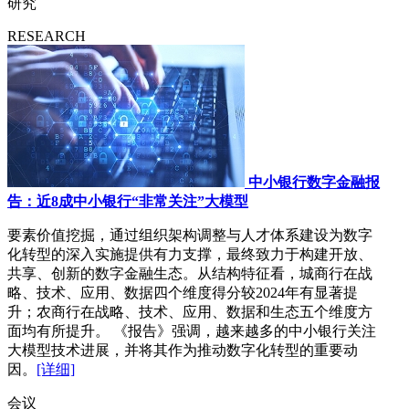
研究
RESEARCH
中小银行数字金融报
告：近8成中小银行“非常关注”大模型
要素价值挖掘，通过组织架构调整与人才体系建设为数字
化转型的深入实施提供有力支撑，最终致力于构建开放、
共享、创新的数字金融生态。从结构特征看，城商行在战
略、技术、应用、数据四个维度得分较2024年有显著提
升；农商行在战略、技术、应用、数据和生态五个维度方
面均有所提升。 《报告》强调，越来越多的中小银行关注
大模型技术进展，并将其作为推动数字化转型的重要动
因。
[详细]
会议