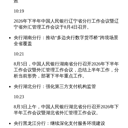
效
10:19
2026年下半年中国人民银行辽宁省分行工作会议暨辽
宁省外汇管理工作会议于8月4日召开。
央行湖南分行：推动“多边央行数字货币桥”跨境场景
全省覆盖
10:21
8月5日，中国人民银行湖南省分行召开2026年下半年
工作会议暨外汇管理工作会议，总结上半年工作，分
析当前形势，部署下半年重点工作。
央行湖北分行：强化第三方支付机构监管
10:23
8月3日上午，中国人民银行湖北省分行召开2026年下
半年工作会议暨湖北省外汇管理工作会议。
央行黑龙江分行：继续深化支付服务环境建设