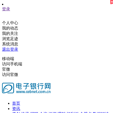
登录
个人中心
我的动态
我的关注
浏览足迹
系统消息
退出登录
移动端
访问手机端
官微
访问官微
首页
资讯