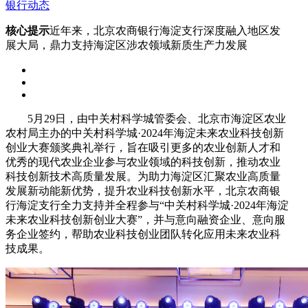
银行动态
核心提示
近年来，北京农商银行海淀支行深度融入地区发
展大局，鼎力支持海淀区涉农领域新质生产力发展
5月29日，由中关村科学城管委会、北京市海淀区农业
农村局主办的中关村科学城·2024年海淀未来农业科技创新
创业大赛颁奖典礼举行，旨在吸引更多的农业创新人才和
优秀的现代农业企业参与农业领域的科技创新，推动农业
科技创新技术高质量发展。为助力海淀区汇聚农业高质量
发展新动能新优势，提升农业科技创新水平，北京农商银
行海淀支行全力支持并全程参与“中关村科学城·2024年海淀
未来农业科技创新创业大赛”，并与意向融资企业、意向服
务企业签约，帮助农业科技创业团队转化应用未来农业科
技成果。