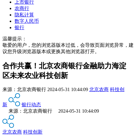
上市银行
农商行
隐私计算
数字人民币
银行
温馨提示：
敬爱的用户，您的浏览器版本过低，会导致页面浏览异常，建
议您升级浏览器版本或更换其他浏览器打开。
合作共赢！北京农商银行金融助力海淀
区未来农业科技创新
来源：
北京农商银行
2024-05-31 10:44:09
北京农商
科技创
新
银行动态
来源：北京农商银行 2024-05-31 10:44:09
北京农商
科技创新