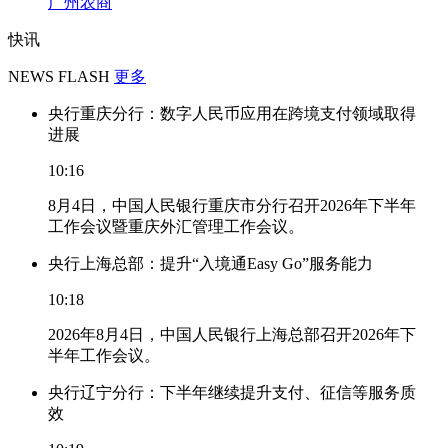
广州农商
快讯
NEWS FLASH
更多
央行重庆分行：数字人民币应用在跨境支付领域取得
进展
10:16
8月4日，中国人民银行重庆市分行召开2026年下半年
工作会议暨重庆外汇管理工作会议。
央行上海总部：提升“入境通Easy Go”服务能力
10:18
2026年8月4日，中国人民银行上海总部召开2026年下
半年工作会议。
央行辽宁分行：下半年继续提升支付、征信等服务质
效