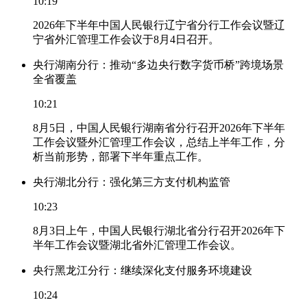
10:19
2026年下半年中国人民银行辽宁省分行工作会议暨辽
宁省外汇管理工作会议于8月4日召开。
央行湖南分行：推动“多边央行数字货币桥”跨境场景
全省覆盖
10:21
8月5日，中国人民银行湖南省分行召开2026年下半年
工作会议暨外汇管理工作会议，总结上半年工作，分
析当前形势，部署下半年重点工作。
央行湖北分行：强化第三方支付机构监管
10:23
8月3日上午，中国人民银行湖北省分行召开2026年下
半年工作会议暨湖北省外汇管理工作会议。
央行黑龙江分行：继续深化支付服务环境建设
10:24