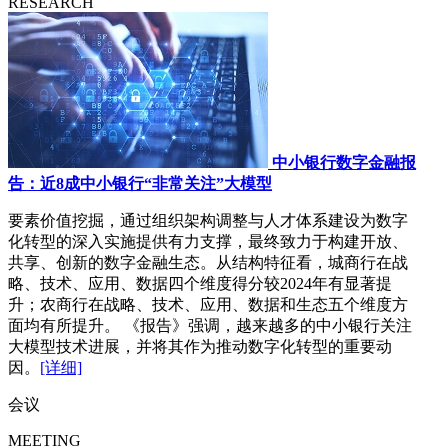
RESEARCH
中小银行数字金融报
告：近8成中小银行“非常关注”大模型
要素价值挖掘，通过组织架构调整与人才体系建设为数字
化转型的深入实施提供有力支撑，最终致力于构建开放、
共享、创新的数字金融生态。从结构特征看，城商行在战
略、技术、应用、数据四个维度得分较2024年有显著提
升；农商行在战略、技术、应用、数据和生态五个维度方
面均有所提升。 《报告》强调，越来越多的中小银行关注
大模型技术进展，并将其作为推动数字化转型的重要动
因。
[详细]
会议
MEETING