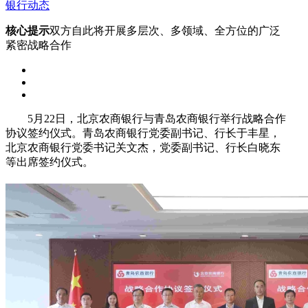
银行动态
核心提示
双方自此将开展多层次、多领域、全方位的广泛
紧密战略合作
5月22日，北京农商银行与青岛农商银行举行战略合作
协议签约仪式。青岛农商银行党委副书记、行长于丰星，
北京农商银行党委书记关文杰，党委副书记、行长白晓东
等出席签约仪式。