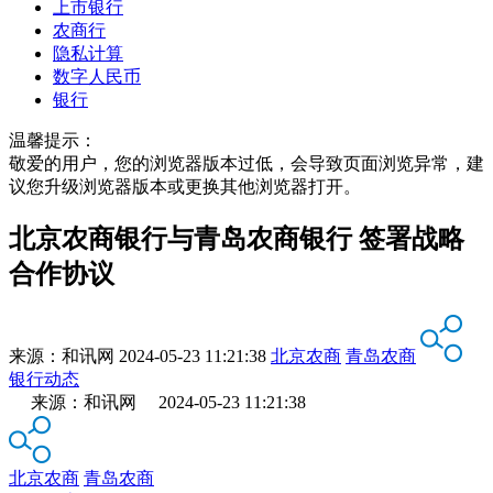
上市银行
农商行
隐私计算
数字人民币
银行
温馨提示：
敬爱的用户，您的浏览器版本过低，会导致页面浏览异常，建
议您升级浏览器版本或更换其他浏览器打开。
北京农商银行与青岛农商银行 签署战略
合作协议
来源：
和讯网
2024-05-23 11:21:38
北京农商
青岛农商
银行动态
来源：和讯网 2024-05-23 11:21:38
北京农商
青岛农商