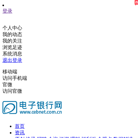
登录
个人中心
我的动态
我的关注
浏览足迹
系统消息
退出登录
移动端
访问手机端
官微
访问官微
首页
资讯