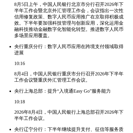
8月5日上午，中国人民银行北京市分行召开2026年下
半年工作会暨北京外汇管理工作会，会议指出一次性
信用修复政策、数字人民币应用推广在京取得积极成
效。下半年要加强科技管理与创新应用，深化运用金
融科技推动金融数字化智能化转型。推进数字人民币
多场景应用覆盖。
央行重庆分行：数字人民币应用在跨境支付领域取得
进展
10:16
8月4日，中国人民银行重庆市分行召开2026年下半年
工作会议暨重庆外汇管理工作会议。
央行上海总部：提升“入境通Easy Go”服务能力
10:18
2026年8月4日，中国人民银行上海总部召开2026年下
半年工作会议。
央行辽宁分行：下半年继续提升支付、征信等服务质