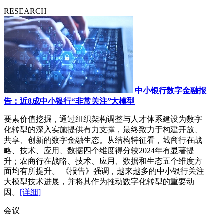
RESEARCH
中小银行数字金融报
告：近8成中小银行“非常关注”大模型
要素价值挖掘，通过组织架构调整与人才体系建设为数字
化转型的深入实施提供有力支撑，最终致力于构建开放、
共享、创新的数字金融生态。从结构特征看，城商行在战
略、技术、应用、数据四个维度得分较2024年有显著提
升；农商行在战略、技术、应用、数据和生态五个维度方
面均有所提升。 《报告》强调，越来越多的中小银行关注
大模型技术进展，并将其作为推动数字化转型的重要动
因。
[详细]
会议