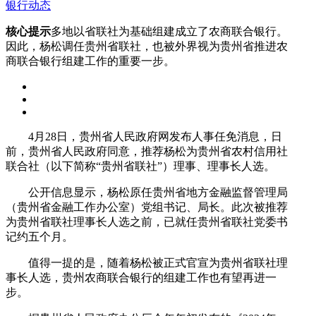
银行动态
核心提示
多地以省联社为基础组建成立了农商联合银行。
因此，杨松调任贵州省联社，也被外界视为贵州省推进农
商联合银行组建工作的重要一步。
4月28日，贵州省人民政府网发布人事任免消息，日
前，贵州省人民政府同意，推荐杨松为贵州省农村信用社
联合社（以下简称“贵州省联社”）理事、理事长人选。
公开信息显示，杨松原任贵州省地方金融监督管理局
（贵州省金融工作办公室）党组书记、局长。此次被推荐
为贵州省联社理事长人选之前，已就任贵州省联社党委书
记约五个月。
值得一提的是，随着杨松被正式官宣为贵州省联社理
事长人选，贵州农商联合银行的组建工作也有望再进一
步。