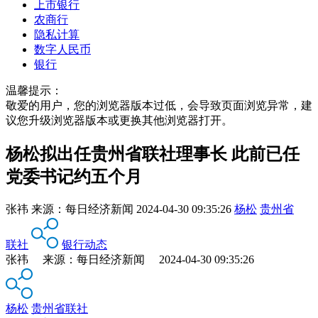
上市银行
农商行
隐私计算
数字人民币
银行
温馨提示：
敬爱的用户，您的浏览器版本过低，会导致页面浏览异常，建
议您升级浏览器版本或更换其他浏览器打开。
杨松拟出任贵州省联社理事长 此前已任
党委书记约五个月
张祎
来源：
每日经济新闻
2024-04-30 09:35:26
杨松
贵州省
联社
银行动态
张祎 来源：每日经济新闻 2024-04-30 09:35:26
杨松
贵州省联社