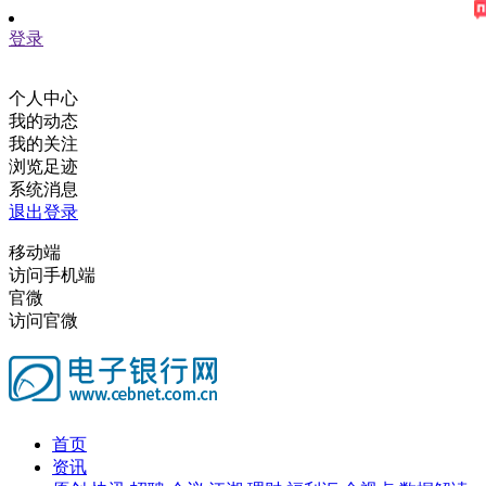
登录
个人中心
我的动态
我的关注
浏览足迹
系统消息
退出登录
移动端
访问手机端
官微
访问官微
首页
资讯