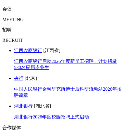
会议
MEETING
招聘
RECRUIT
江西农商银行
[江西省]
江西农商银行启动2026年度新员工招聘，计划招录
530名应届毕业生
央行
[北京]
中国人民银行金融研究所博士后科研流动站2026年招
聘简章
湖北银行
[湖北省]
湖北银行2026年度校园招聘正式启动
合作媒体