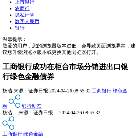
上市银行
农商行
隐私计算
数字人民币
银行
温馨提示：
敬爱的用户，您的浏览器版本过低，会导致页面浏览异常，建
议您升级浏览器版本或更换其他浏览器打开。
工商银行成功在柜台市场分销进出口银
行绿色金融债券
杨洁
来源：
证券日报
2024-04-26 08:55:32
工商银行
绿色金
融
银行动态
杨洁 来源：证券日报 2024-04-26 08:55:32
工商银行
绿色金融