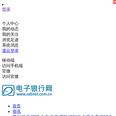
登录
个人中心
我的动态
我的关注
浏览足迹
系统消息
退出登录
移动端
访问手机端
官微
访问官微
首页
资讯