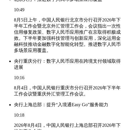
10:49
8月5日上午，中国人民银行北京市分行召开2026年下
半年工作会暨北京外汇管理工作会，会议指出一次性
信用修复政策、数字人民币应用推广在京取得积极成
效。下半年要加强科技管理与创新应用，深化运用金
融科技推动金融数字化智能化转型。推进数字人民币
多场景应用覆盖。
央行重庆分行：数字人民币应用在跨境支付领域取得
进展
10:16
8月4日，中国人民银行重庆市分行召开2026年下半年
工作会议暨重庆外汇管理工作会议。
央行上海总部：提升“入境通Easy Go”服务能力
10:18
2026年8月4日，中国人民银行上海总部召开2026年下