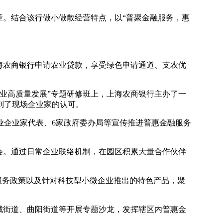
章。结合该行做小做散经营特点，以“普聚金融服务，惠
海农商银行申请农业贷款，享受绿色申请通道、支农优
业高质量发展”专题研修班上，上海农商银行主办了一
到了现场企业家的认可。
业企业家代表、6家政府委办局等宣传推进普惠金融服务
会。通过日常企业联络机制，在园区积累大量合作伙伴
服务政策以及针对科技型小微企业推出的特色产品，聚
城街道、曲阳街道等开展专题沙龙，发挥辖区内普惠金