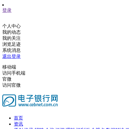
登录
个人中心
我的动态
我的关注
浏览足迹
系统消息
退出登录
移动端
访问手机端
官微
访问官微
首页
资讯