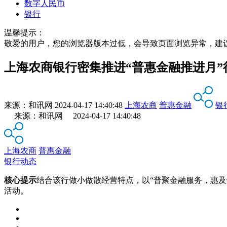
数字人民币
银行
温馨提示：
敬爱的用户，您的浏览器版本过低，会导致页面浏览异常，建
上海农商银行密集推进“普惠金融推进月”
来源：
和讯网
2024-04-17 14:40:48
上海农商
普惠金融
银
来源：和讯网 2024-04-17 14:40:48
上海农商
普惠金融
银行动态
核心提示
结合该行做小做散经营特点，以“普聚金融服务，惠
活动。