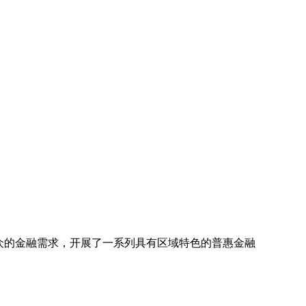
众的金融需求，开展了一系列具有区域特色的普惠金融