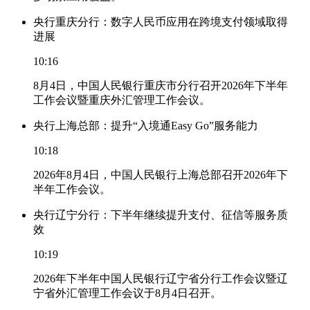
央行重庆分行：数字人民币应用在跨境支付领域取得
进展
10:16
8月4日，中国人民银行重庆市分行召开2026年下半年
工作会议暨重庆外汇管理工作会议。
央行上海总部：提升“入境通Easy Go”服务能力
10:18
2026年8月4日，中国人民银行上海总部召开2026年下
半年工作会议。
央行辽宁分行：下半年继续提升支付、征信等服务质
效
10:19
2026年下半年中国人民银行辽宁省分行工作会议暨辽
宁省外汇管理工作会议于8月4日召开。