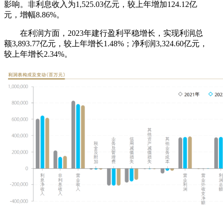
影响。非利息收入为1,525.03亿元，较上年增加124.12亿
元，增幅8.86%。
在利润方面，2023年建行盈利平稳增长，实现利润总
额3,893.77亿元，较上年增长1.48%；净利润3,324.60亿元，
较上年增长2.34%。