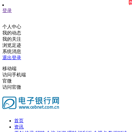
登录
个人中心
我的动态
我的关注
浏览足迹
系统消息
退出登录
移动端
访问手机端
官微
访问官微
首页
资讯