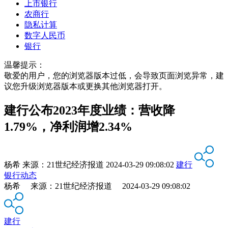
上市银行
农商行
隐私计算
数字人民币
银行
温馨提示：
敬爱的用户，您的浏览器版本过低，会导致页面浏览异常，建
议您升级浏览器版本或更换其他浏览器打开。
建行公布2023年度业绩：营收降
1.79%，净利润增2.34%
杨希
来源：
21世纪经济报道
2024-03-29 09:08:02
建行
银行动态
杨希 来源：21世纪经济报道 2024-03-29 09:08:02
建行