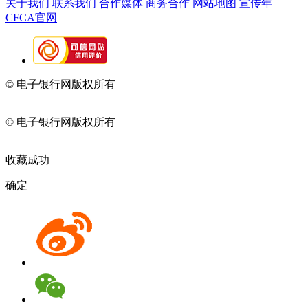
关于我们
联系我们
合作媒体
商务合作
网站地图
宣传年
CFCA官网
© 电子银行网版权所有
京ICP备05045998号-2
京公网安备
11010202009082
© 电子银行网版权所有
京ICP备05045998号-2
京公网安备
11010202009082
收藏成功
确定