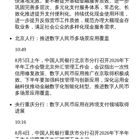
快落地见效。要不断提升基础金融服务质效。进一步
巩固完善多层次、多元化支付服务体系，常态化、长
效化推进提升支付便利化。持续优化现金使用环境，
进一步提升反假货币工作质效，规范办理大额现金存
取业务，满足社会公众的多样化现金服务需求。
北京人行：推进数字人民币多场景应用覆盖
10:49
8月5日上午，中国人民银行北京市分行召开2026年下
半年工作会暨北京外汇管理工作会，会议指出一次性
信用修复政策、数字人民币应用推广在京取得积极成
效。下半年要加强科技管理与创新应用，深化运用金
融科技推动金融数字化智能化转型。推进数字人民币
多场景应用覆盖。
央行重庆分行：数字人民币应用在跨境支付领域取得
进展
10:16
8月4日，中国人民银行重庆市分行召开2026年下半年