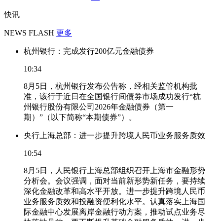
快讯
NEWS FLASH
更多
杭州银行：完成发行200亿元金融债券
10:34
8月5日，杭州银行发布公告称，经相关监管机构批
准，该行于近日在全国银行间债券市场成功发行“杭
州银行股份有限公司2026年金融债券（第一
期）”（以下简称“本期债券”）。
央行上海总部：进一步提升跨境人民币业务服务质效
10:54
8月5日，人民银行上海总部组织召开上海市金融形势
分析会。会议强调，面对当前新形势新任务，要持续
深化金融改革和高水平开放。进一步提升跨境人民币
业务服务质效和投融资便利化水平。认真落实上海国
际金融中心发展离岸金融行动方案，推动试点业务尽