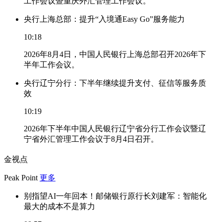
工作会议暨重庆外汇管理工作会议。
央行上海总部：提升“入境通Easy Go”服务能力
10:18
2026年8月4日，中国人民银行上海总部召开2026年下
半年工作会议。
央行辽宁分行：下半年继续提升支付、征信等服务质
效
10:19
2026年下半年中国人民银行辽宁省分行工作会议暨辽
宁省外汇管理工作会议于8月4日召开。
金视点
Peak Point
更多
别指望AI一年回本！邮储银行原行长刘建军：智能化
最大的成本不是算力