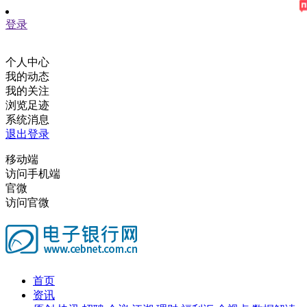
登录
个人中心
我的动态
我的关注
浏览足迹
系统消息
退出登录
移动端
访问手机端
官微
访问官微
首页
资讯