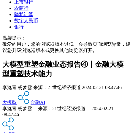
上市银行
农商行
隐私计算
数字人民币
银行
温馨提示：
敬爱的用户，您的浏览器版本过低，会导致页面浏览异常，建
议您升级浏览器版本或更换其他浏览器打开。
大模型重塑金融业态报告④丨金融大模
型重塑技术能力
李览青 杨梦雪
来源：
21世纪经济报道
2024-02-21 08:47:46
大模型
金融AI
李览青 杨梦雪 来源：21世纪经济报道 2024-02-21
08:47:46