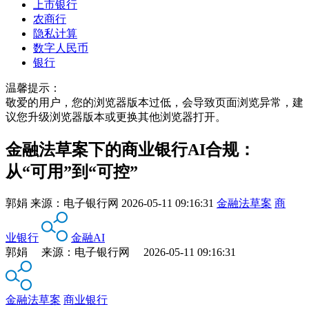
上市银行
农商行
隐私计算
数字人民币
银行
温馨提示：
敬爱的用户，您的浏览器版本过低，会导致页面浏览异常，建
议您升级浏览器版本或更换其他浏览器打开。
金融法草案下的商业银行AI合规：
从“可用”到“可控”
郭娟
来源：
电子银行网
2026-05-11 09:16:31
金融法草案
商
业银行
金融AI
郭娟 来源：电子银行网 2026-05-11 09:16:31
金融法草案
商业银行