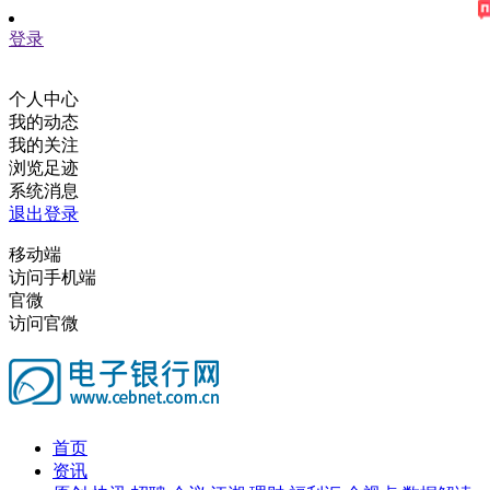
登录
个人中心
我的动态
我的关注
浏览足迹
系统消息
退出登录
移动端
访问手机端
官微
访问官微
首页
资讯