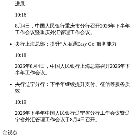
进展
10:16
8月4日，中国人民银行重庆市分行召开2026年下半年
工作会议暨重庆外汇管理工作会议。
央行上海总部：提升“入境通Easy Go”服务能力
10:18
2026年8月4日，中国人民银行上海总部召开2026年下
半年工作会议。
央行辽宁分行：下半年继续提升支付、征信等服务质
效
10:19
2026年下半年中国人民银行辽宁省分行工作会议暨辽
宁省外汇管理工作会议于8月4日召开。
金视点