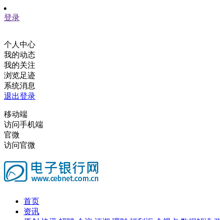
登录
个人中心
我的动态
我的关注
浏览足迹
系统消息
退出登录
移动端
访问手机端
官微
访问官微
首页
资讯