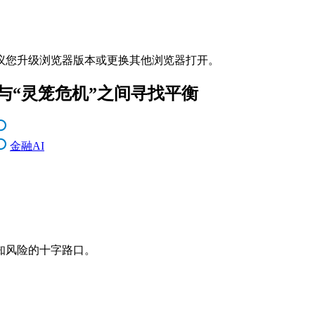
议您升级浏览器版本或更换其他浏览器打开。
与“灵笼危机”之间寻找平衡
金融AI
知风险的十字路口。