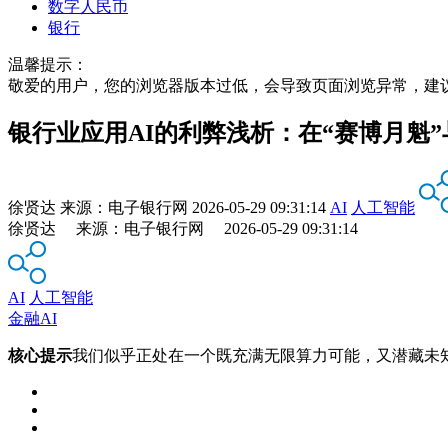
数字人民币
银行
温馨提示：
敬爱的用户，您的浏览器版本过低，会导致页面浏览异常，建
银行业应用AI的利弊浅析：在“赛博月魁”
徐贤达
来源：
电子银行网
2026-05-29 09:31:14
AI
人工智能
徐贤达 来源：电子银行网 2026-05-29 09:31:14
AI
人工智能
金融AI
核心提示
我们似乎正处在一个既充满无限算力可能，又潜藏未