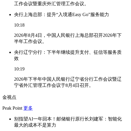
工作会议暨重庆外汇管理工作会议。
央行上海总部：提升“入境通Easy Go”服务能力
10:18
2026年8月4日，中国人民银行上海总部召开2026年下
半年工作会议。
央行辽宁分行：下半年继续提升支付、征信等服务质
效
10:19
2026年下半年中国人民银行辽宁省分行工作会议暨辽
宁省外汇管理工作会议于8月4日召开。
金视点
Peak Point
更多
别指望AI一年回本！邮储银行原行长刘建军：智能化
最大的成本不是算力