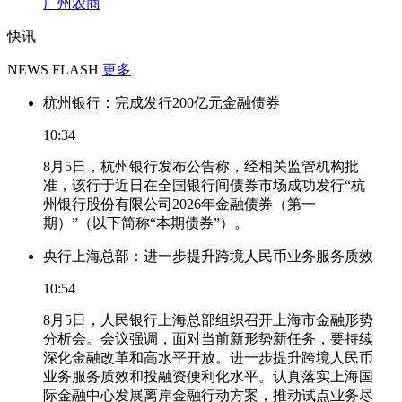
广州农商
快讯
NEWS FLASH
更多
杭州银行：完成发行200亿元金融债券
10:34
8月5日，杭州银行发布公告称，经相关监管机构批
准，该行于近日在全国银行间债券市场成功发行“杭
州银行股份有限公司2026年金融债券（第一
期）”（以下简称“本期债券”）。
央行上海总部：进一步提升跨境人民币业务服务质效
10:54
8月5日，人民银行上海总部组织召开上海市金融形势
分析会。会议强调，面对当前新形势新任务，要持续
深化金融改革和高水平开放。进一步提升跨境人民币
业务服务质效和投融资便利化水平。认真落实上海国
际金融中心发展离岸金融行动方案，推动试点业务尽