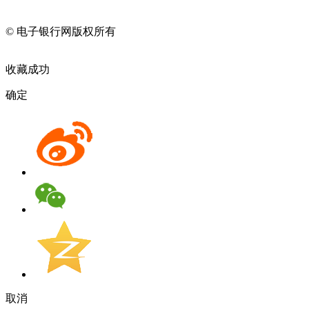
11010202009082
© 电子银行网版权所有
京ICP备05045998号-2
京公网安备
11010202009082
收藏成功
确定
取消