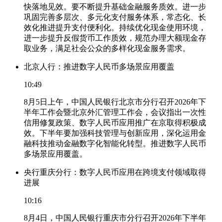
快落地见效。要不断提升基础金融服务质效。进一步
巩固完善多层次、多元化支付服务体系，常态化、长
效化推进提升支付便利化。持续优化现金使用环境，
进一步提升反假货币工作质效，规范办理大额现金存
取业务，满足社会公众的多样化现金服务需求。
北京人行：推进数字人民币多场景应用覆盖
10:49
8月5日上午，中国人民银行北京市分行召开2026年下
半年工作会暨北京外汇管理工作会，会议指出一次性
信用修复政策、数字人民币应用推广在京取得积极成
效。下半年要加强科技管理与创新应用，深化运用金
融科技推动金融数字化智能化转型。推进数字人民币
多场景应用覆盖。
央行重庆分行：数字人民币应用在跨境支付领域取得
进展
10:16
8月4日，中国人民银行重庆市分行召开2026年下半年