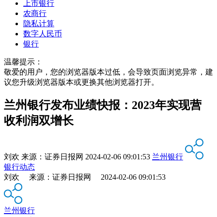
上市银行
农商行
隐私计算
数字人民币
银行
温馨提示：
敬爱的用户，您的浏览器版本过低，会导致页面浏览异常，建
议您升级浏览器版本或更换其他浏览器打开。
兰州银行发布业绩快报：2023年实现营
收利润双增长
刘欢
来源：
证券日报网
2024-02-06 09:01:53
兰州银行
银行动态
刘欢 来源：证券日报网 2024-02-06 09:01:53
兰州银行