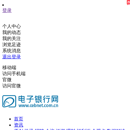
登录
个人中心
我的动态
我的关注
浏览足迹
系统消息
退出登录
移动端
访问手机端
官微
访问官微
首页
资讯