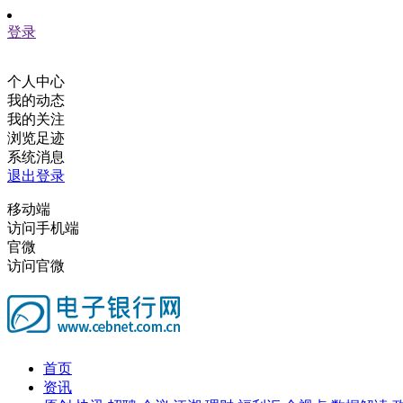
登录
个人中心
我的动态
我的关注
浏览足迹
系统消息
退出登录
移动端
访问手机端
官微
访问官微
首页
资讯