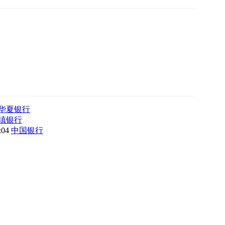
华夏银行
镇银行
8:04
中国银行