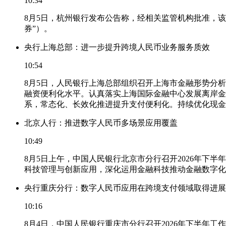
10:34
8月5日，杭州银行发布公告称，经相关监管机构批准，该
券”）。
央行上海总部：进一步提升跨境人民币业务服务质效
10:54
8月5日，人民银行上海总部组织召开上海市金融形势分
融资便利化水平。认真落实上海国际金融中心发展离岸金
系，常态化、长效化推进提升支付便利化。持续优化现金
北京人行：推进数字人民币多场景应用覆盖
10:49
8月5日上午，中国人民银行北京市分行召开2026年
科技管理与创新应用，深化运用金融科技推动金融数字化
央行重庆分行：数字人民币应用在跨境支付领域取得进展
10:16
8月4日，中国人民银行重庆市分行召开2026年下半年