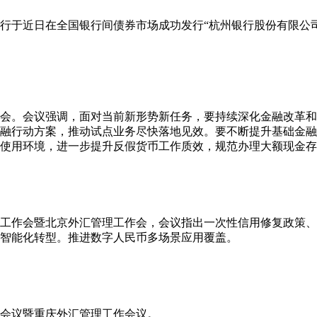
行于近日在全国银行间债券市场成功发行“杭州银行股份有限公司2
析会。会议强调，面对当前新形势新任务，要持续深化金融改革
融行动方案，推动试点业务尽快落地见效。要不断提升基础金融
使用环境，进一步提升反假货币工作质效，规范办理大额现金存
下半年工作会暨北京外汇管理工作会，会议指出一次性信用修复政策
智能化转型。推进数字人民币多场景应用覆盖。
工作会议暨重庆外汇管理工作会议。