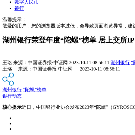
数字人民币
银行
温馨提示：
敬爱的用户，您的浏览器版本过低，会导致页面浏览异常，建
湖州银行荣登年度“陀螺”榜单 居上交所I
王珞
来源：
中国证券报·中证网
2023-10-11 08:56:11
湖州银行
“
王珞 来源：中国证券报·中证网 2023-10-11 08:56:11
湖州银行
“陀螺”榜单
银行动态
核心提示
近日，中国银行业协会发布2023年“陀螺”（GYRO