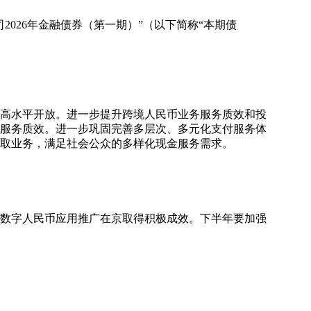
026年金融债券（第一期）”（以下简称“本期债
和高水平开放。进一步提升跨境人民币业务服务质效和投
服务质效。进一步巩固完善多层次、多元化支付服务体
取业务，满足社会公众的多样化现金服务需求。
、数字人民币应用推广在京取得积极成效。下半年要加强