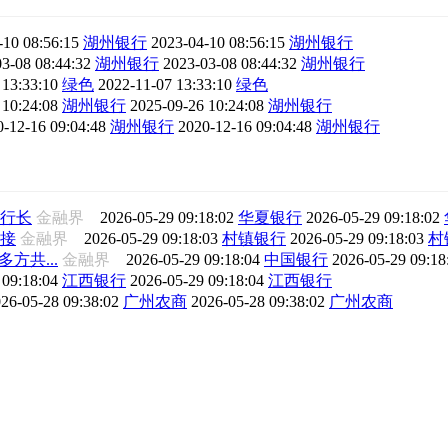
-10 08:56:15
湖州银行
2023-04-10 08:56:15
湖州银行
3-08 08:44:32
湖州银行
2023-03-08 08:44:32
湖州银行
 13:33:10
绿色
2022-11-07 13:33:10
绿色
 10:24:08
湖州银行
2025-09-26 10:24:08
湖州银行
0-12-16 09:04:48
湖州银行
2020-12-16 09:04:48
湖州银行
行长
金融界
2026-05-29 09:18:02
华夏银行
2026-05-29 09:18:02
接
金融界
2026-05-29 09:18:03
村镇银行
2026-05-29 09:18:03
村
方共...
金融界
2026-05-29 09:18:04
中国银行
2026-05-29 09:1
 09:18:04
江西银行
2026-05-29 09:18:04
江西银行
26-05-28 09:38:02
广州农商
2026-05-28 09:38:02
广州农商