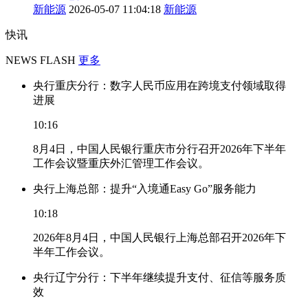
新能源
2026-05-07 11:04:18
新能源
快讯
NEWS FLASH
更多
央行重庆分行：数字人民币应用在跨境支付领域取得
进展
10:16
8月4日，中国人民银行重庆市分行召开2026年下半年
工作会议暨重庆外汇管理工作会议。
央行上海总部：提升“入境通Easy Go”服务能力
10:18
2026年8月4日，中国人民银行上海总部召开2026年下
半年工作会议。
央行辽宁分行：下半年继续提升支付、征信等服务质
效