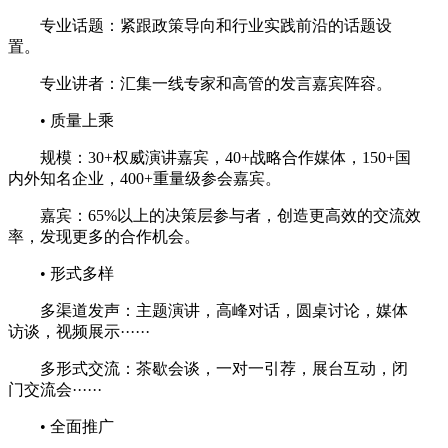
专业话题：紧跟政策导向和行业实践前沿的话题设
置。
专业讲者：汇集一线专家和高管的发言嘉宾阵容。
•
质量上乘
规模：30+权威演讲嘉宾，40+战略合作媒体，150+国
内外知名企业，400+重量级参会嘉宾。
嘉宾：65%以上的决策层参与者，创造更高效的交流效
率，发现更多的合作机会。
•
形式多样
多渠道发声：主题演讲，高峰对话，圆桌讨论，媒体
访谈，视频展示······
多形式交流：茶歇会谈，一对一引荐，展台互动，闭
门交流会······
•
全面推广