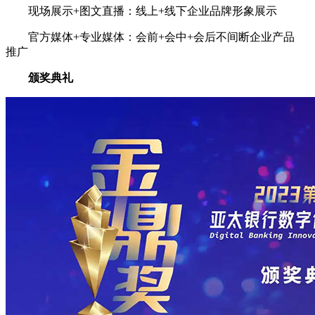
现场展示+图文直播：线上+线下企业品牌形象展示
官方媒体+专业媒体：会前+会中+会后不间断企业产品
推广
颁奖典礼