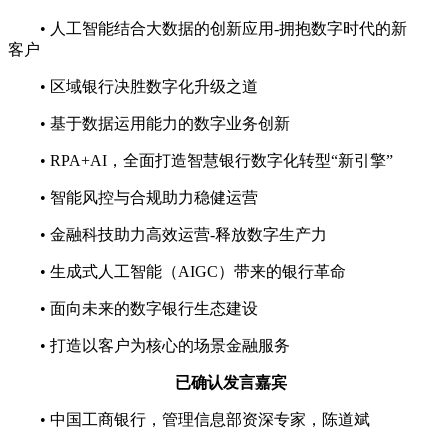
• 人工智能结合大数据的创新应用-拥抱数字时代的新
客户
• 区域银行决胜数字化升级之道
• 基于数据运用能力的数字业务创新
• RPA+AI，全面打造智慧银行数字化转型“新引擎”
• 智能风控与合规助力稳健运营
• 金融科技助力高效运营-释放数字生产力
• 生成式人工智能（AIGC）带来的银行革命
• 面向未来的数字银行生态建设
• 打造以客户为核心的场景金融服务
已确认发言嘉宾
•
中国工商银行，管理信息部资深专家，陈道斌