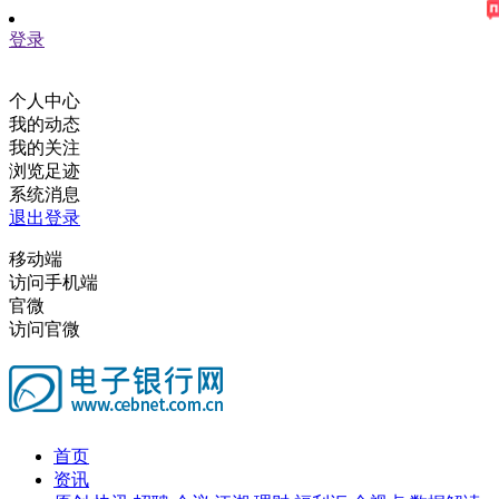
登录
个人中心
我的动态
我的关注
浏览足迹
系统消息
退出登录
移动端
访问手机端
官微
访问官微
首页
资讯