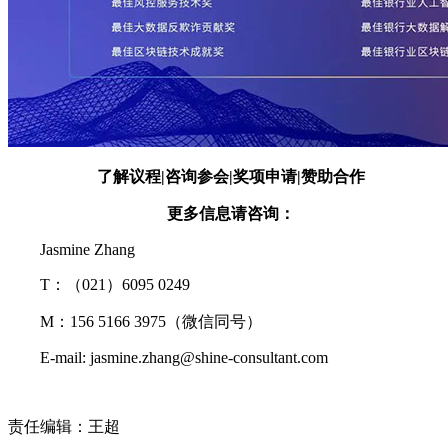
了解议程|咨询参会|奖项申请|赞助合作
更多信息请咨询：
Jasmine Zhang
T：（021）6095 0249
M：156 5166 3975（微信同号）
E-mail: jasmine.zhang@shine-consultant.com
责任编辑：王超