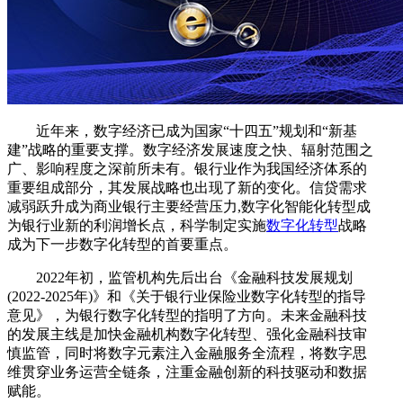
近年来，数字经济已成为国家“十四五”规划和“新基
建”战略的重要支撑。数字经济发展速度之快、辐射范围之
广、影响程度之深前所未有。银行业作为我国经济体系的
重要组成部分，其发展战略也出现了新的变化。信贷需求
减弱跃升成为商业银行主要经营压力,数字化智能化转型成
为银行业新的利润增长点，科学制定实施
数字化转型
战略
成为下一步数字化转型的首要重点。
2022年初，监管机构先后出台《金融科技发展规划
(2022-2025年)》和《关于银行业保险业数字化转型的指导
意见》，为银行数字化转型的指明了方向。未来金融科技
的发展主线是加快金融机构数字化转型、强化金融科技审
慎监管，同时将数字元素注入金融服务全流程，将数字思
维贯穿业务运营全链条，注重金融创新的科技驱动和数据
赋能。