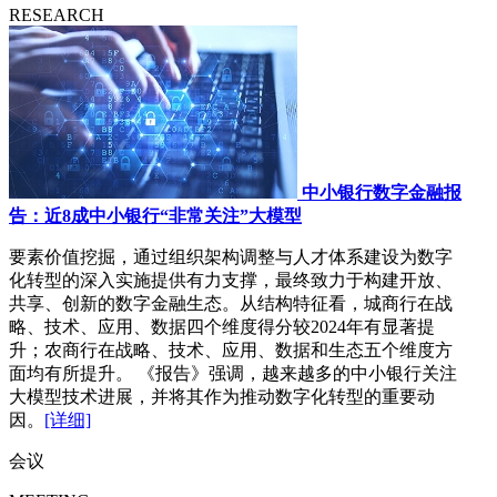
RESEARCH
中小银行数字金融报
告：近8成中小银行“非常关注”大模型
要素价值挖掘，通过组织架构调整与人才体系建设为数字
化转型的深入实施提供有力支撑，最终致力于构建开放、
共享、创新的数字金融生态。从结构特征看，城商行在战
略、技术、应用、数据四个维度得分较2024年有显著提
升；农商行在战略、技术、应用、数据和生态五个维度方
面均有所提升。 《报告》强调，越来越多的中小银行关注
大模型技术进展，并将其作为推动数字化转型的重要动
因。
[详细]
会议