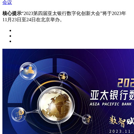
会议
核心提示
“2023第四届亚太银行数字化创新大会”将于2023年
11月23日至24日在北京举办。