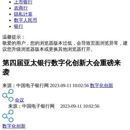
上市银行
农商行
隐私计算
数字人民币
银行
温馨提示：
敬爱的用户，您的浏览器版本过低，会导致页面浏览异常，建
议您升级浏览器版本或更换其他浏览器打开。
第四届亚太银行数字化创新大会重磅来
袭
来源：
中国电子银行网
2023-09-11 10:02:56
数字化创新
会议
来源：中国电子银行网 2023-09-11 10:02:56
数字化创新