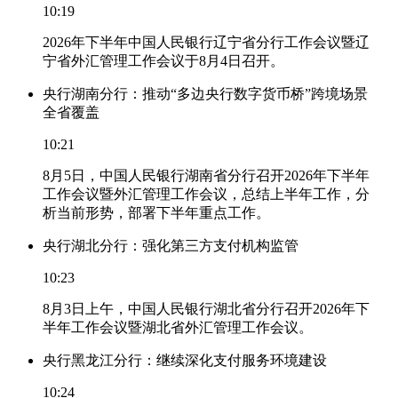
10:19
2026年下半年中国人民银行辽宁省分行工作会议暨辽
宁省外汇管理工作会议于8月4日召开。
央行湖南分行：推动“多边央行数字货币桥”跨境场景
全省覆盖
10:21
8月5日，中国人民银行湖南省分行召开2026年下半年
工作会议暨外汇管理工作会议，总结上半年工作，分
析当前形势，部署下半年重点工作。
央行湖北分行：强化第三方支付机构监管
10:23
8月3日上午，中国人民银行湖北省分行召开2026年下
半年工作会议暨湖北省外汇管理工作会议。
央行黑龙江分行：继续深化支付服务环境建设
10:24