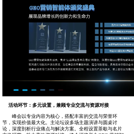
活动环节：多元设置，兼顾专业交流与资源对接
峰会以专业内容为核心，搭配丰富的交流与荣誉环
节，实现价值最大化。主论坛设多场主题演讲与圆桌讨
论，深度剖析行业痛点与解决方案。全程设置茶歇与名片