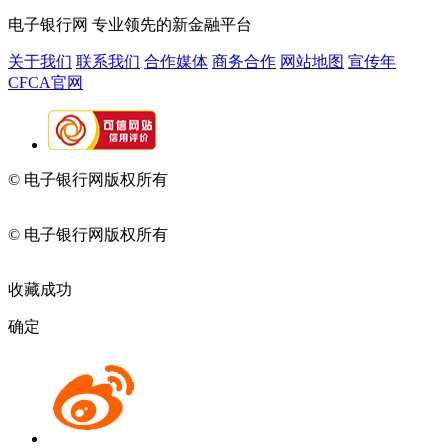
电子银行网
专业领先的新金融平台
关于我们
联系我们
合作媒体
商务合作
网站地图
宣传年
CFCA官网
© 电子银行网版权所有
京ICP备05045998号-2
京公网安备
11010202009082
© 电子银行网版权所有
京ICP备05045998号-2
京公网安备
11010202009082
收藏成功
确定