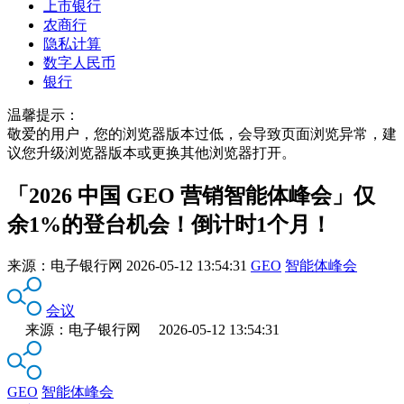
上市银行
农商行
隐私计算
数字人民币
银行
温馨提示：
敬爱的用户，您的浏览器版本过低，会导致页面浏览异常，建
议您升级浏览器版本或更换其他浏览器打开。
「2026 中国 GEO 营销智能体峰会」仅
余1%的登台机会！倒计时1个月！
来源：
电子银行网
2026-05-12 13:54:31
GEO
智能体峰会
会议
来源：电子银行网 2026-05-12 13:54:31
GEO
智能体峰会