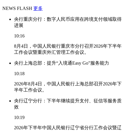
NEWS FLASH
更多
央行重庆分行：数字人民币应用在跨境支付领域取得
进展
10:16
8月4日，中国人民银行重庆市分行召开2026年下半年
工作会议暨重庆外汇管理工作会议。
央行上海总部：提升“入境通Easy Go”服务能力
10:18
2026年8月4日，中国人民银行上海总部召开2026年下
半年工作会议。
央行辽宁分行：下半年继续提升支付、征信等服务质
效
10:19
2026年下半年中国人民银行辽宁省分行工作会议暨辽