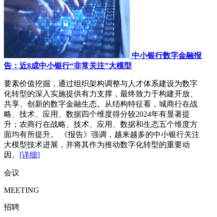
中小银行数字金融报
告：近8成中小银行“非常关注”大模型
要素价值挖掘，通过组织架构调整与人才体系建设为数字
化转型的深入实施提供有力支撑，最终致力于构建开放、
共享、创新的数字金融生态。从结构特征看，城商行在战
略、技术、应用、数据四个维度得分较2024年有显著提
升；农商行在战略、技术、应用、数据和生态五个维度方
面均有所提升。 《报告》强调，越来越多的中小银行关注
大模型技术进展，并将其作为推动数字化转型的重要动
因。
[详细]
会议
MEETING
招聘