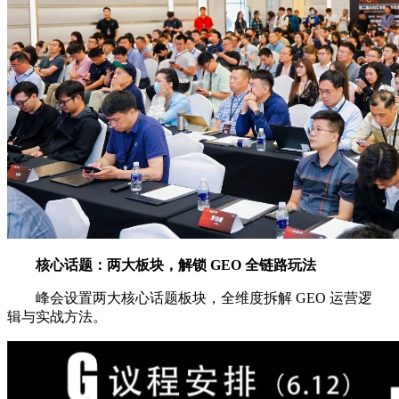
核心话题：两大板块，解锁 GEO 全链路玩法
峰会设置两大核心话题板块，全维度拆解 GEO 运营逻
辑与实战方法。