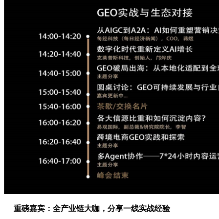
重磅嘉宾：全产业链大咖，分享一线实战经验