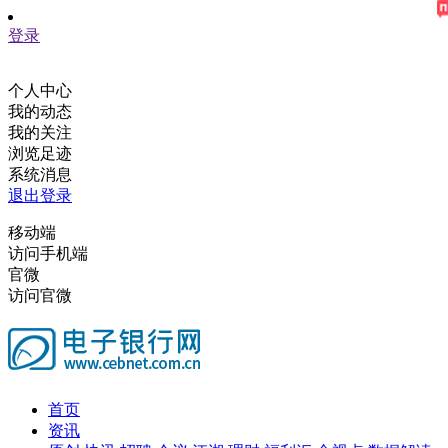
登录
个人中心
我的动态
我的关注
浏览足迹
系统消息
退出登录
移动端
访问手机端
官微
访问官微
首页
资讯