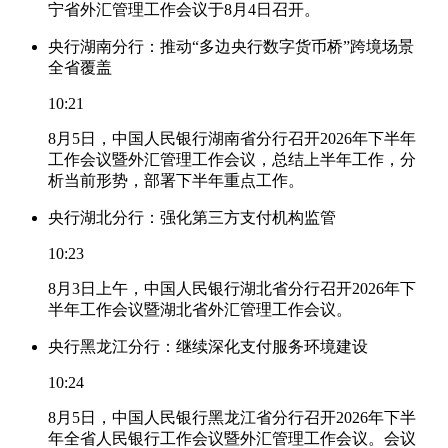
宁省外汇管理工作会议于8月4日召开。
央行湖南分行：推动“多边央行数字货币桥”跨境场景
全省覆盖
10:21
8月5日，中国人民银行湖南省分行召开2026年下半年
工作会议暨外汇管理工作会议，总结上半年工作，分
析当前形势，部署下半年重点工作。
央行湖北分行：强化第三方支付机构监管
10:23
8月3日上午，中国人民银行湖北省分行召开2026年下
半年工作会议暨湖北省外汇管理工作会议。
央行黑龙江分行：继续深化支付服务环境建设
10:24
8月5日，中国人民银行黑龙江省分行召开2026年下半
年全省人民银行工作会议暨外汇管理工作会议。会议