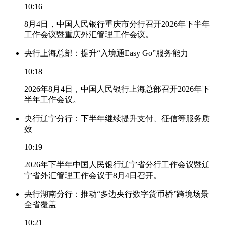
10:16
8月4日，中国人民银行重庆市分行召开2026年下半年
工作会议暨重庆外汇管理工作会议。
央行上海总部：提升“入境通Easy Go”服务能力
10:18
2026年8月4日，中国人民银行上海总部召开2026年下
半年工作会议。
央行辽宁分行：下半年继续提升支付、征信等服务质
效
10:19
2026年下半年中国人民银行辽宁省分行工作会议暨辽
宁省外汇管理工作会议于8月4日召开。
央行湖南分行：推动“多边央行数字货币桥”跨境场景
全省覆盖
10:21