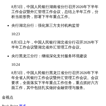
8月5日，中国人民银行湖南省分行召开2026年下半年
工作会议暨外汇管理工作会议，总结上半年工作，分
析当前形势，部署下半年重点工作。
央行湖北分行：强化第三方支付机构监管
10:23
8月3日上午，中国人民银行湖北省分行召开2026年下
半年工作会议暨湖北省外汇管理工作会议。
央行黑龙江分行：继续深化支付服务环境建设
10:24
8月5日，中国人民银行黑龙江省分行召开2026年下半
年全省人民银行工作会议暨外汇管理工作会议。会议
要求，全面落实下半年重点工作任务，重点抓好六方
面工作，其中包括扎实做好金融管理与服务。
金视点