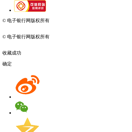
© 电子银行网版权所有
京ICP备05045998号-2
京公网安备
11010202009082
© 电子银行网版权所有
京ICP备05045998号-2
京公网安备
11010202009082
收藏成功
确定