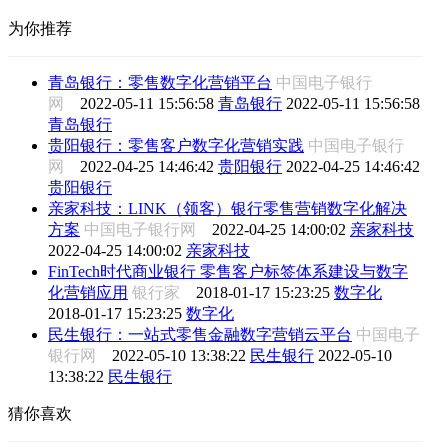
为你推荐
青岛银行：零售数字化营销平台
中国电子银行
网
2022-05-11 15:56:58
青岛银行
2022-05-11 15:56:58
青岛银行
贵阳银行：零售客户数字化营销实践
中国电子银行
网
2022-04-25 14:46:42
贵阳银行
2022-04-25 14:46:42
贵阳银行
亲家科技：LINK（领客）银行零售营销数字化解决
方案
中国电子银行网
2022-04-25 14:00:02
亲家科技
2022-04-25 14:00:02
亲家科技
FinTech时代商业银行 零售客户标签体系建设与数字
化营销应用
银行家
2018-01-17 15:23:25
数字化
2018-01-17 15:23:25
数字化
民生银行：一站式零售金融数字营销云平台
中国电子
银行网
2022-05-10 13:38:22
民生银行
2022-05-10
13:38:22
民生银行
猜你喜欢