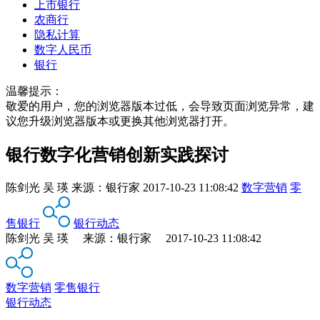
上市银行
农商行
隐私计算
数字人民币
银行
温馨提示：
敬爱的用户，您的浏览器版本过低，会导致页面浏览异常，建
议您升级浏览器版本或更换其他浏览器打开。
银行数字化营销创新实践探讨
陈剑光 吴 瑛
来源：
银行家
2017-10-23 11:08:42
数字营销
零
售银行
银行动态
陈剑光 吴 瑛 来源：银行家 2017-10-23 11:08:42
数字营销
零售银行
银行动态