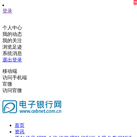
登录
个人中心
我的动态
我的关注
浏览足迹
系统消息
退出登录
移动端
访问手机端
官微
访问官微
首页
资讯