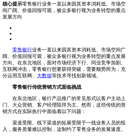
核心提示
零售银行业务一直以来因其资本消耗低、市场空
间广阔、价值回报可观，被众多银行视为业务转型的重点
发展方向
零售银行
业务一直以来因其资本消耗低、市场空间广
阔、价值回报可观，被众多银行视为业务转型的重点发展
方向。在东北地区，面对市场经济下行、同业竞争加剧、
互联网冲击，零售银行想要获得突破，需要顺势而为，充
分运用互联网、
大数据
等技术寻找创新领域。
零售银行传统营销方式面临挑战
在东北地区，银行产品推广的常见形式以客户主动上
门、大众营销、客户经理陌拜为主。然而，这些传统的营
销方式在实际执行中面临着以下问题：
渠道受限。线下渠道的拓展受限于一线业务人员的投
入，服务质量难以控制，这制约了零售业务的发展速度。