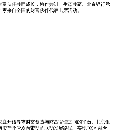
财富伙伴共同成长，协作共进、生态共赢。北京银行党
余家来自全国的财富伙伴代表出席活动。
家庭开始寻求财富创造与财富管理之间的平衡。北京银
与资产托管双向带动的联动发展路径，实现“双向融合、