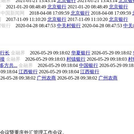
金融界
2021-01-21 13:43:14
北京银行
2021-01-21 13:43:14
北京银
行
2021-01-20 08:48:49
北京银行
2021-01-20 08:48:49
北京银行
中国新闻网
2018-04-08 17:09:59
北京银行
2018-04-08 17:09:59
券网
2017-11-09 11:10:20
北京银行
2017-11-09 11:10:20
北京银行
村银行
2020-04-28 08:47:53
中关村银行
2020-04-28 08:47:53
中关
行长
金融界
2026-05-29 09:18:02
华夏银行
2026-05-29 09:18:02
接
金融界
2026-05-29 09:18:03
村镇银行
2026-05-29 09:18:03
村
方共...
金融界
2026-05-29 09:18:04
中国银行
2026-05-29 09:1
 09:18:04
江西银行
2026-05-29 09:18:04
江西银行
26-05-28 09:38:02
广州农商
2026-05-28 09:38:02
广州农商
工作会议暨重庆外汇管理工作会议。