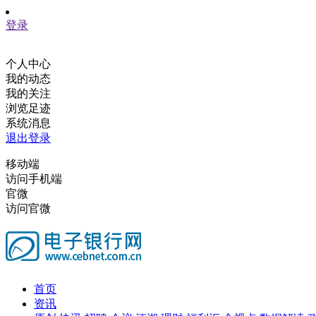
登录
个人中心
我的动态
我的关注
浏览足迹
系统消息
退出登录
移动端
访问手机端
官微
访问官微
首页
资讯