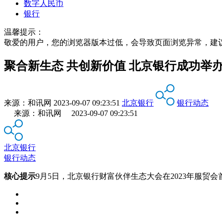
数字人民币
银行
温馨提示：
敬爱的用户，您的浏览器版本过低，会导致页面浏览异常，建
聚合新生态 共创新价值 北京银行成功举
来源：
和讯网
2023-09-07 09:23:51
北京银行
银行动态
来源：和讯网 2023-09-07 09:23:51
北京银行
银行动态
核心提示
9月5日，北京银行财富伙伴生态大会在2023年服贸