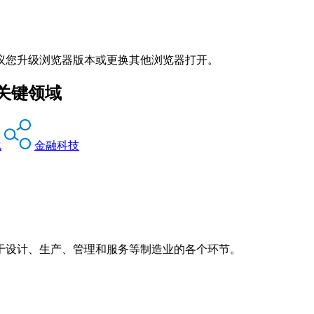
议您升级浏览器版本或更换其他浏览器打开。
关键领域
化
金融科技
于设计、生产、管理和服务等制造业的各个环节。