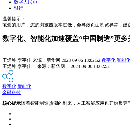
数字人民币
银行
温馨提示：
敬爱的用户，您的浏览器版本过低，会导致页面浏览异常，建
数字化、智能化加速覆盖“中国制造”更多
王炳坤 李宇佳
来源：
新华网
2023-09-06 13:02:52
数字化
智能
王炳坤 李宇佳 来源：新华网 2023-09-06 13:02:52
数字化
智能化
金融科技
核心提示
随着智能制造热潮的到来，人工智能应用也开始贯穿