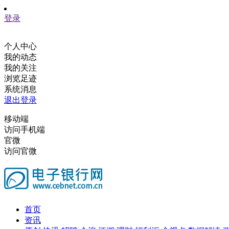
登录
个人中心
我的动态
我的关注
浏览足迹
系统消息
退出登录
移动端
访问手机端
官微
访问官微
首页
资讯