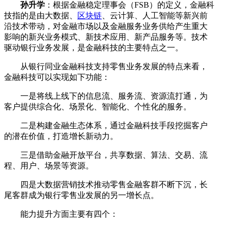
孙升学
：根据金融稳定理事会（FSB）的定义，金融科
技指的是由大数据、
区块链
、云计算、人工智能等新兴前
沿技术带动，对金融市场以及金融服务业务供给产生重大
影响的新兴业务模式、新技术应用、新产品服务等。技术
驱动银行业务发展，是金融科技的主要特点之一。
从银行同业金融科技支持零售业务发展的特点来看，
金融科技可以实现如下功能：
一是将线上线下的信息流、服务流、资源流打通，为
客户提供综合化、场景化、智能化、个性化的服务。
二是构建金融生态体系，通过金融科技手段挖掘客户
的潜在价值，打造增长新动力。
三是借助金融开放平台，共享数据、算法、交易、流
程、用户、场景等资源。
四是大数据营销技术推动零售金融客群不断下沉，长
尾客群成为银行零售业发展的另一增长点。
能力提升方面主要有四个：