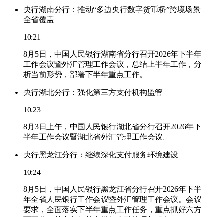
央行湖南分行：推动“多边央行数字货币桥”跨境场景
全省覆盖
10:21
8月5日，中国人民银行湖南省分行召开2026年下半年
工作会议暨外汇管理工作会议，总结上半年工作，分
析当前形势，部署下半年重点工作。
央行湖北分行：强化第三方支付机构监管
10:23
8月3日上午，中国人民银行湖北省分行召开2026年下
半年工作会议暨湖北省外汇管理工作会议。
央行黑龙江分行：继续深化支付服务环境建设
10:24
8月5日，中国人民银行黑龙江省分行召开2026年下半
年全省人民银行工作会议暨外汇管理工作会议。会议
要求，全面落实下半年重点工作任务，重点抓好六方