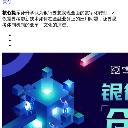
原创
核心提示
孙升学认为银行要想实现全面的数字化转型，不
仅需要考虑新技术如何在金融业务上的应用问题，还要思
考体制机制的变革、文化的演进。