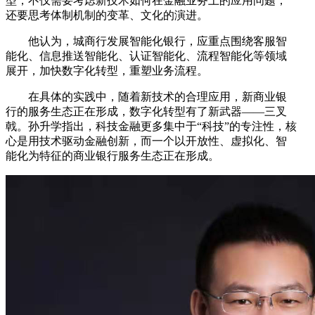
型，不仅需要考虑新技术如何在金融业务上的应用问题，
还要思考体制机制的变革、文化的演进。
他认为，城商行发展智能化银行，应重点围绕客服智
能化、信息推送智能化、认证智能化、流程智能化等领域
展开，加快数字化转型，重塑业务流程。
在具体的实践中，随着新技术的合理应用，新商业银
行的服务生态正在形成，数字化转型有了新武器——三叉
戟。孙升学指出，科技金融更多集中于“科技”的专注性，核
心是用技术驱动金融创新，而一个以开放性、虚拟化、智
能化为特征的商业银行服务生态正在形成。