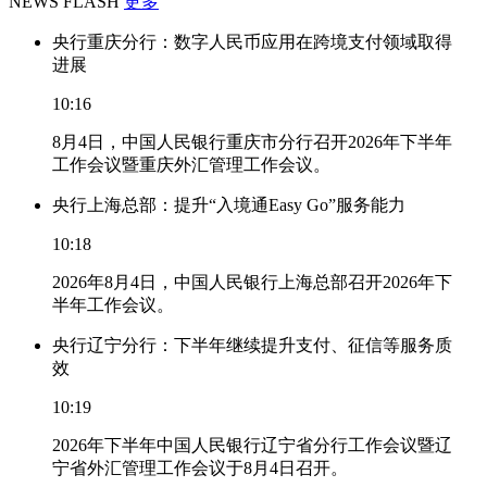
NEWS FLASH
更多
央行重庆分行：数字人民币应用在跨境支付领域取得
进展
10:16
8月4日，中国人民银行重庆市分行召开2026年下半年
工作会议暨重庆外汇管理工作会议。
央行上海总部：提升“入境通Easy Go”服务能力
10:18
2026年8月4日，中国人民银行上海总部召开2026年下
半年工作会议。
央行辽宁分行：下半年继续提升支付、征信等服务质
效
10:19
2026年下半年中国人民银行辽宁省分行工作会议暨辽
宁省外汇管理工作会议于8月4日召开。