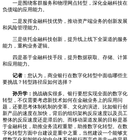
一是围绕客群服务和物理网点转型，深化金融科技在
负债端的应用能力。
二是发挥金融科技优势，推动资产端业务的创新发展
和风险管理能力。
三是依托金融科技创新，提升线上线下全渠道的服务
能力，重构业务逻辑。
四是基于金融科技手段，提升数据获取、存储、计算
和应用能力。
记者
：您认为，商业银行在数字化转型中面临哪些主
要挑战？转型路径应如何选择？
孙升学：
挑战确实很多。银行要想实现全面的数字化
转型，不仅需要考虑新技术如何在金融业务上的应用问
题，还要思考体制机制的变革、文化的演进。比如银行创
新产品的速度在加快，背后的组织架构反应速度以及员工
整体的反应速度还是滞后的。而移动渠道发展的目标是基
于金融科技，助推业务流程重塑，助推数字化转型。在数
字化转型方面中台建设是重中之重，当然建设一个能够支
撑数字化和智能化的中台体系对银行而言也并非一件容易