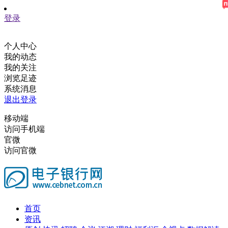
登录
个人中心
我的动态
我的关注
浏览足迹
系统消息
退出登录
移动端
访问手机端
官微
访问官微
首页
资讯