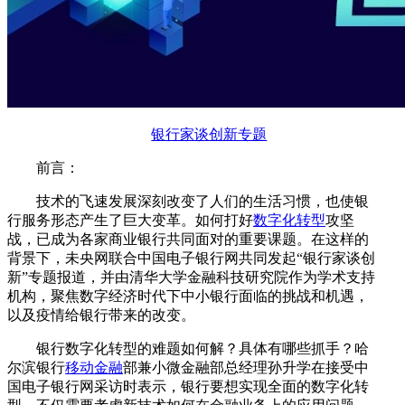
银行家谈创新专题
前言：
技术的飞速发展深刻改变了人们的生活习惯，也使银
行服务形态产生了巨大变革。如何打好
数字化转型
攻坚
战，已成为各家商业银行共同面对的重要课题。在这样的
背景下，未央网联合中国电子银行网共同发起“银行家谈创
新”专题报道，并由清华大学金融科技研究院作为学术支持
机构，聚焦数字经济时代下中小银行面临的挑战和机遇，
以及疫情给银行带来的改变。
银行数字化转型的难题如何解？具体有哪些抓手？哈
尔滨银行
移动金融
部兼小微金融部总经理孙升学在接受中
国电子银行网采访时表示，银行要想实现全面的数字化转