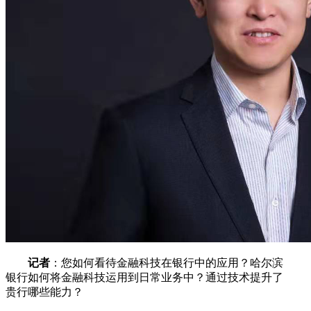
记者
：您如何看待金融科技在银行中的应用？哈尔滨
银行如何将金融科技运用到日常业务中？通过技术提升了
贵行哪些能力？