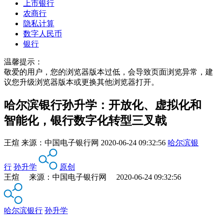
上市银行
农商行
隐私计算
数字人民币
银行
温馨提示：
敬爱的用户，您的浏览器版本过低，会导致页面浏览异常，建
议您升级浏览器版本或更换其他浏览器打开。
哈尔滨银行孙升学：开放化、虚拟化和
智能化，银行数字化转型三叉戟
王煊
来源：
中国电子银行网
2020-06-24 09:32:56
哈尔滨银
行
孙升学
原创
王煊 来源：中国电子银行网 2020-06-24 09:32:56
哈尔滨银行
孙升学