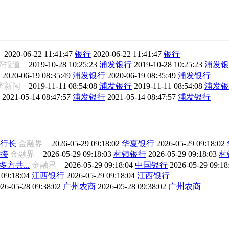
道
2020-06-22 11:41:47
银行
2020-06-22 11:41:47
银行
经济报道
2019-10-28 10:25:23
浦发银行
2019-10-28 10:25:23
浦发银
道
2020-06-19 08:35:49
浦发银行
2020-06-19 08:35:49
浦发银行
济新闻
2019-11-11 08:54:08
浦发银行
2019-11-11 08:54:08
浦发银
网
2021-05-14 08:47:57
浦发银行
2021-05-14 08:47:57
浦发银行
行长
金融界
2026-05-29 09:18:02
华夏银行
2026-05-29 09:18:02
接
金融界
2026-05-29 09:18:03
村镇银行
2026-05-29 09:18:03
村
方共...
金融界
2026-05-29 09:18:04
中国银行
2026-05-29 09:1
 09:18:04
江西银行
2026-05-29 09:18:04
江西银行
26-05-28 09:38:02
广州农商
2026-05-28 09:38:02
广州农商