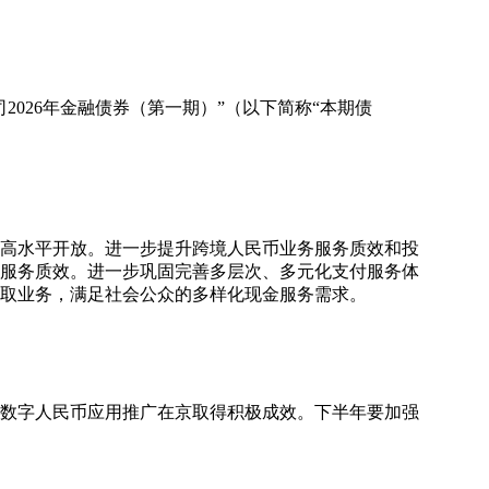
026年金融债券（第一期）”（以下简称“本期债
和高水平开放。进一步提升跨境人民币业务服务质效和投
服务质效。进一步巩固完善多层次、多元化支付服务体
取业务，满足社会公众的多样化现金服务需求。
、数字人民币应用推广在京取得积极成效。下半年要加强