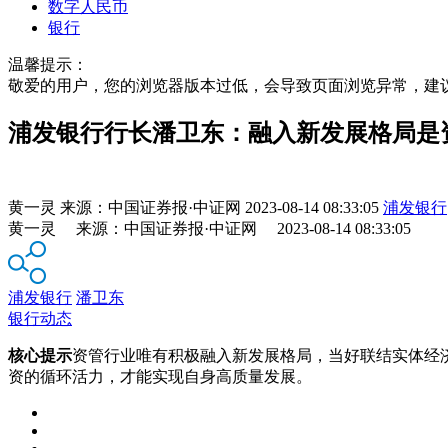
数字人民币
银行
温馨提示：
敬爱的用户，您的浏览器版本过低，会导致页面浏览异常，建
浦发银行行长潘卫东：融入新发展格局是
黄一灵
来源：
中国证券报·中证网
2023-08-14 08:33:05
浦发银行
黄一灵 来源：中国证券报·中证网 2023-08-14 08:33:05
浦发银行
潘卫东
银行动态
核心提示
资管行业唯有积极融入新发展格局，当好联结实体经
资的循环活力，才能实现自身高质量发展。