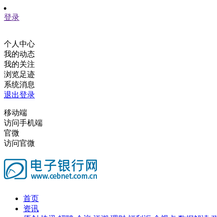
登录
个人中心
我的动态
我的关注
浏览足迹
系统消息
退出登录
移动端
访问手机端
官微
访问官微
首页
资讯