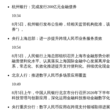
杭州银行：完成发行200亿元金融债券
10:34
8月5日，杭州银行发布公告称，经相关监管机构批准，该
券”）。
央行上海总部：进一步提升跨境人民币业务服务质效
10:54
8月5日，人民银行上海总部组织召开上海市金融形势分
融资便利化水平。认真落实上海国际金融中心发展离岸金
系，常态化、长效化推进提升支付便利化。持续优化现金
北京人行：推进数字人民币多场景应用覆盖
10:49
8月5日上午，中国人民银行北京市分行召开2026年
科技管理与创新应用，深化运用金融科技推动金融数字化
央行重庆分行：数字人民币应用在跨境支付领域取得进展