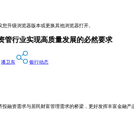
议您升级浏览器版本或更换其他浏览器打开。
资管行业实现高质量发展的必然要求
潘卫东
银行动态
济投融资需求与居民财富管理需求的桥梁，更好发挥丰富金融产