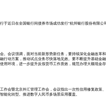
行于近日在全国银行间债券市场成功发行“杭州银行股份有限公司2
析会。会议强调，面对当前新形势新任务，要持续深化金融改革
融行动方案，推动试点业务尽快落地见效。要不断提升基础金融
使用环境，进一步提升反假货币工作质效，规范办理大额现金存
下半年工作会暨北京外汇管理工作会，会议指出一次性信用修复政策
智能化转型。推进数字人民币多场景应用覆盖。