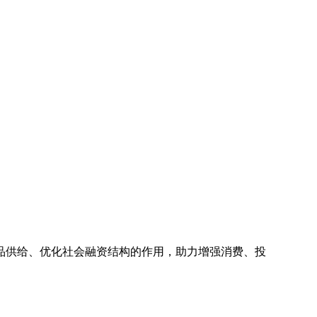
品供给、优化社会融资结构的作用，助力增强消费、投