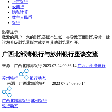
上市银行
农商行
隐私计算
数字人民币
银行
温馨提示：
敬爱的用户，您的浏览器版本过低，会导致页面浏览异常，建
议您升级浏览器版本或更换其他浏览器打开。
广西北部湾银行与苏州银行座谈交流
来源：
广西北部湾银行
2023-07-24 09:36:14
广西北部湾银行
苏州银行
银行动态
来源：广西北部湾银行 2023-07-24 09:36:14
广西北部湾银行
苏州银行
银行动态