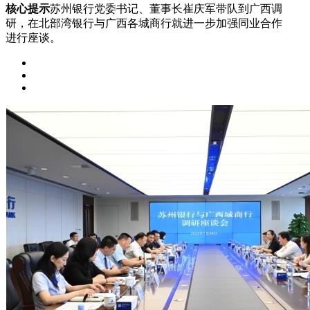
核心提示
苏州银行党委书记、董事长崔庆军带队到广西调
研，在北部湾银行与广西各城商行就进一步加强同业合作
进行座谈。