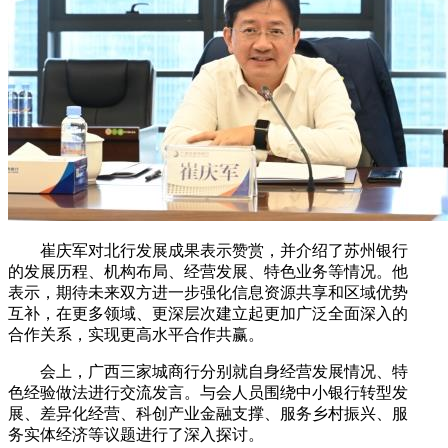
崔庆军对北行发展成果表示赞赏，并介绍了苏州银行
的发展历程、机构布局、经营发展、特色业务等情况。他
表示，期待未来双方进一步强化信息资源共享和区域优势
互补，在更多领域、更深层次建立起更加广泛全面深入的
合作关系，实现更高水平合作共赢。
会上，广西三家城商行分别就自身经营发展情况、特
色经验做法进行交流发言。与会人员围绕中小银行转型发
展、差异化经营、科创产业金融支撑、服务乡村振兴、服
务实体经济等议题进行了深入探讨。