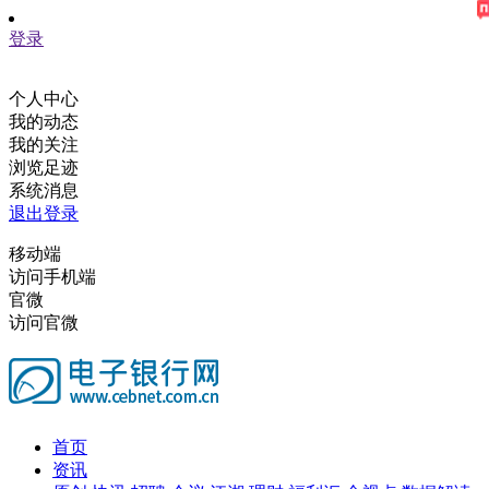
登录
个人中心
我的动态
我的关注
浏览足迹
系统消息
退出登录
移动端
访问手机端
官微
访问官微
首页
资讯