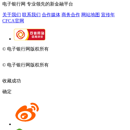
电子银行网
专业领先的新金融平台
关于我们
联系我们
合作媒体
商务合作
网站地图
宣传年
CFCA官网
© 电子银行网版权所有
京ICP备05045998号-2
京公网安备
11010202009082
© 电子银行网版权所有
京ICP备05045998号-2
京公网安备
11010202009082
收藏成功
确定