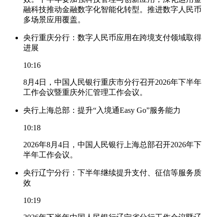
融科技推动金融数字化智能化转型。推进数字人民币
多场景应用覆盖。
央行重庆分行：数字人民币应用在跨境支付领域取得
进展
10:16
8月4日，中国人民银行重庆市分行召开2026年下半年
工作会议暨重庆外汇管理工作会议。
央行上海总部：提升“入境通Easy Go”服务能力
10:18
2026年8月4日，中国人民银行上海总部召开2026年下
半年工作会议。
央行辽宁分行：下半年继续提升支付、征信等服务质
效
10:19