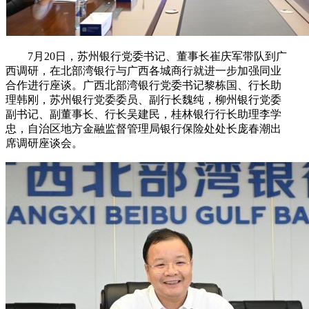
7月20日，苏州银行党委书记、董事长崔庆军带队到广
西调研，在北部湾银行与广西各城商行就进一步加强同业
合作进行座谈。广西北部湾银行党委书记黎栋国、行长助
理韩刚，苏州银行党委委员、副行长魏纯，柳州银行党委
副书记、副董事长、行长吴建民，桂林银行行长助理李学
忠，自治区地方金融监督管理局银行保险处处长庞春潮出
席调研座谈会。