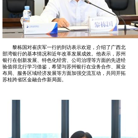
黎栋国对崔庆军一行的到访表示欢迎，介绍了广西北
部湾银行的基本情况和近年改革发展成效。他表示，苏州
银行在创新发展、特色化经营、公司治理等方面的先进经
验值得北行学习借鉴，希望与苏州银行在业务合作、展业
布局、服务区域经济发展等方面加强交流互动，共同开拓
苏桂跨省区金融合作新局面。