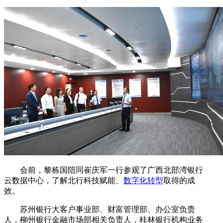
会前，黎栋国陪同崔庆军一行参观了广西北部湾银行
云数据中心，了解北行科技赋能、
数字化转型
取得的成
效。
苏州银行大客户事业部、财富管理部、办公室负责
人，柳州银行金融市场部相关负责人，桂林银行机构业务