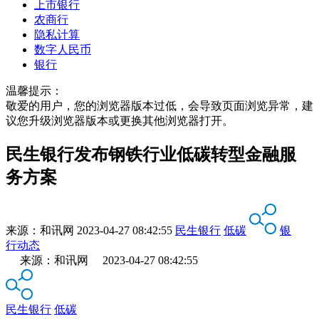
上市银行
农商行
隐私计算
数字人民币
银行
温馨提示：
敬爱的用户，您的浏览器版本过低，会导致页面浏览异常，建
议您升级浏览器版本或更换其他浏览器打开。
民生银行发布钢铁行业低碳转型金融服
务方案
来源：
和讯网
2023-04-27 08:42:55
民生银行
低碳
银
行动态
来源：和讯网 2023-04-27 08:42:55
民生银行
低碳