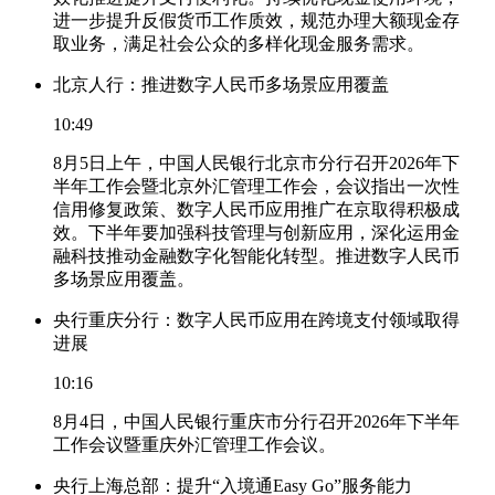
进一步提升反假货币工作质效，规范办理大额现金存
取业务，满足社会公众的多样化现金服务需求。
北京人行：推进数字人民币多场景应用覆盖
10:49
8月5日上午，中国人民银行北京市分行召开2026年下
半年工作会暨北京外汇管理工作会，会议指出一次性
信用修复政策、数字人民币应用推广在京取得积极成
效。下半年要加强科技管理与创新应用，深化运用金
融科技推动金融数字化智能化转型。推进数字人民币
多场景应用覆盖。
央行重庆分行：数字人民币应用在跨境支付领域取得
进展
10:16
8月4日，中国人民银行重庆市分行召开2026年下半年
工作会议暨重庆外汇管理工作会议。
央行上海总部：提升“入境通Easy Go”服务能力