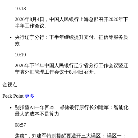
10:18
2026年8月4日，中国人民银行上海总部召开2026年下
半年工作会议。
央行辽宁分行：下半年继续提升支付、征信等服务质
效
10:19
2026年下半年中国人民银行辽宁省分行工作会议暨辽
宁省外汇管理工作会议于8月4日召开。
金视点
Peak Point
更多
别指望AI一年回本！邮储银行原行长刘建军：智能化
最大的成本不是算力
08:57
焦虑”，刘建军特别提醒要避开三大误区： 误区一：