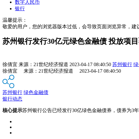
数字人民币
银行
温馨提示：
敬爱的用户，您的浏览器版本过低，会导致页面浏览异常，建
苏州银行发行30亿元绿色金融债 投放项
徐倩宜
来源：
21世纪经济报道
2023-04-17 08:40:50
苏州银行
绿
徐倩宜 来源：21世纪经济报道 2023-04-17 08:40:50
苏州银行
绿色金融债
银行动态
核心提示
苏州银行公告已经发行30亿绿色金融债券，债券为3年