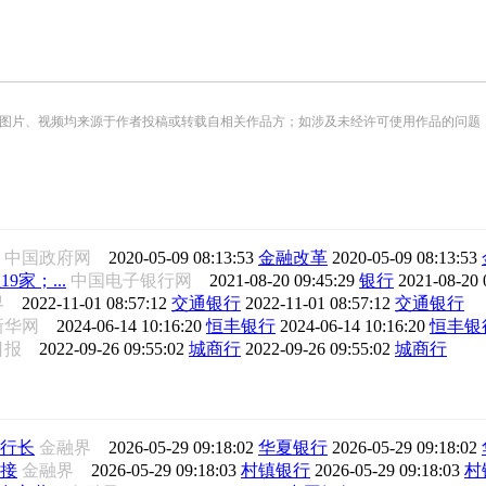
频均来源于作者投稿或转载自相关作品方；如涉及未经许可使用作品的问题，请您优先联系我们（
中国政府网
2020-05-09 08:13:53
金融改革
2020-05-09 08:13:53
9家；...
中国电子银行网
2021-08-20 09:45:29
银行
2021-08-20 
界
2022-11-01 08:57:12
交通银行
2022-11-01 08:57:12
交通银行
新华网
2024-06-14 10:16:20
恒丰银行
2024-06-14 10:16:20
恒丰银
日报
2022-09-26 09:55:02
城商行
2022-09-26 09:55:02
城商行
行长
金融界
2026-05-29 09:18:02
华夏银行
2026-05-29 09:18:02
接
金融界
2026-05-29 09:18:03
村镇银行
2026-05-29 09:18:03
村