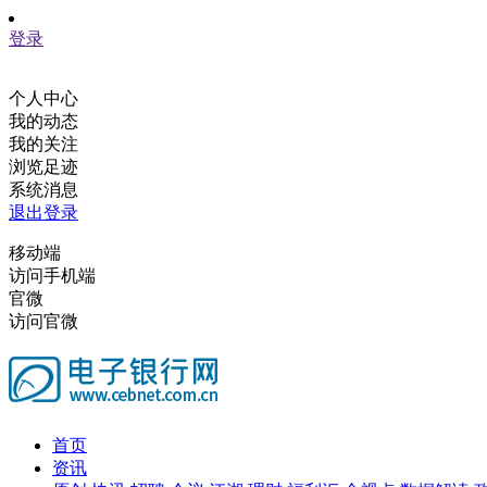
登录
个人中心
我的动态
我的关注
浏览足迹
系统消息
退出登录
移动端
访问手机端
官微
访问官微
首页
资讯