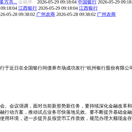
方共...
金融界
2026-05-29 09:18:04
中国银行
2026-05-29 09:1
 09:18:04
江西银行
2026-05-29 09:18:04
江西银行
26-05-28 09:38:02
广州农商
2026-05-28 09:38:02
广州农商
行于近日在全国银行间债券市场成功发行“杭州银行股份有限公司2
析会。会议强调，面对当前新形势新任务，要持续深化金融改革
融行动方案，推动试点业务尽快落地见效。要不断提升基础金融
使用环境，进一步提升反假货币工作质效，规范办理大额现金存