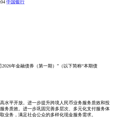
8:04
中国银行
026年金融债券（第一期）”（以下简称“本期债
和高水平开放。进一步提升跨境人民币业务服务质效和投
服务质效。进一步巩固完善多层次、多元化支付服务体
取业务，满足社会公众的多样化现金服务需求。