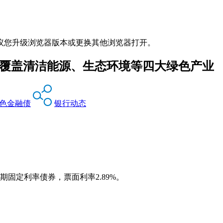
议您升级浏览器版本或更换其他浏览器打开。
目覆盖清洁能源、生态环境等四大绿色产业
色金融债
银行动态
期固定利率债券，票面利率2.89%。