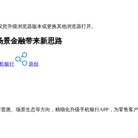
议您升级浏览器版本或更换其他浏览器打开。
场景金融带来新思路
机银行
原创
字普惠、场景生态等方向，精细化升级手机银行APP，为零售客