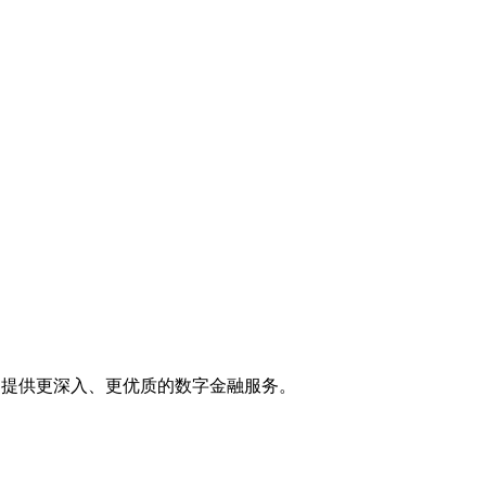
户提供更深入、更优质的数字金融服务。