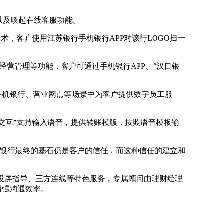
以及唤起在线客服功能。
技术，客户使用江苏银行手机银行APP对该行LOGO扫一
经营管理等功能，客户可通过手机银行APP、“汉口银
手机银行、营业网点等场景中为客户提供数字员工服
能交互”支持输入语音，提供转账模版，按照语音模板输
为银行最终的基石仍是客户的信任，而这种信任的建立和
银行投屏指导、三方连线等特色服务，专属顾问由理财经理
增强沟通效率。