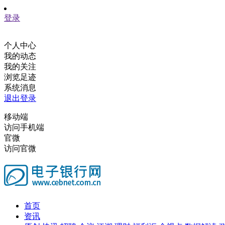
登录
个人中心
我的动态
我的关注
浏览足迹
系统消息
退出登录
移动端
访问手机端
官微
访问官微
首页
资讯