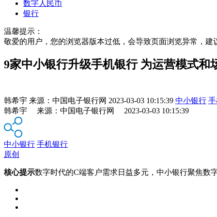
数字人民币
银行
温馨提示：
敬爱的用户，您的浏览器版本过低，会导致页面浏览异常，建
9家中小银行升级手机银行 为运营模式和
韩希宇
来源：
中国电子银行网
2023-03-03 10:15:39
中小银行
手
韩希宇 来源：中国电子银行网 2023-03-03 10:15:39
中小银行
手机银行
原创
核心提示
数字时代的C端客户需求日益多元，中小银行聚焦数