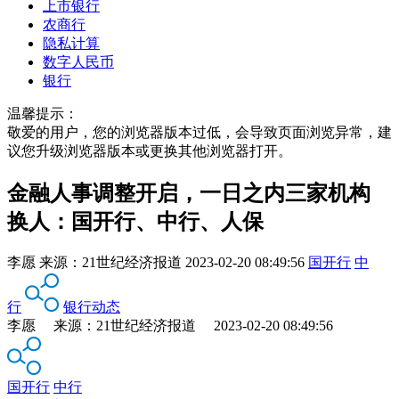
上市银行
农商行
隐私计算
数字人民币
银行
温馨提示：
敬爱的用户，您的浏览器版本过低，会导致页面浏览异常，建
议您升级浏览器版本或更换其他浏览器打开。
金融人事调整开启，一日之内三家机构
换人：国开行、中行、人保
李愿
来源：
21世纪经济报道
2023-02-20 08:49:56
国开行
中
行
银行动态
李愿 来源：21世纪经济报道 2023-02-20 08:49:56
国开行
中行