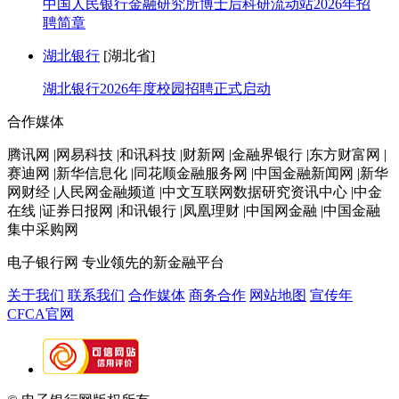
中国人民银行金融研究所博士后科研流动站2026年招
聘简章
湖北银行
[湖北省]
湖北银行2026年度校园招聘正式启动
合作媒体
腾讯网 |网易科技 |和讯科技 |财新网 |金融界银行 |东方财富网 |
赛迪网 |新华信息化 |同花顺金融服务网 |中国金融新闻网 |新华
网财经 |人民网金融频道 |中文互联网数据研究资讯中心 |中金
在线 |证券日报网 |和讯银行 |凤凰理财 |中国网金融 |中国金融
集中采购网
电子银行网
专业领先的新金融平台
关于我们
联系我们
合作媒体
商务合作
网站地图
宣传年
CFCA官网