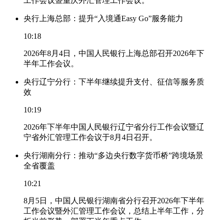
工作会议暨重庆外汇管理工作会议。
央行上海总部：提升“入境通Easy Go”服务能力
10:18
2026年8月4日，中国人民银行上海总部召开2026年下
半年工作会议。
央行辽宁分行：下半年继续提升支付、征信等服务质
效
10:19
2026年下半年中国人民银行辽宁省分行工作会议暨辽
宁省外汇管理工作会议于8月4日召开。
央行湖南分行：推动“多边央行数字货币桥”跨境场景
全省覆盖
10:21
8月5日，中国人民银行湖南省分行召开2026年下半年
工作会议暨外汇管理工作会议，总结上半年工作，分