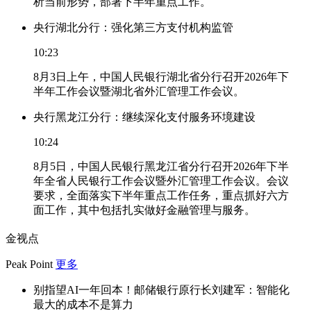
析当前形势，部署下半年重点工作。
央行湖北分行：强化第三方支付机构监管
10:23
8月3日上午，中国人民银行湖北省分行召开2026年下
半年工作会议暨湖北省外汇管理工作会议。
央行黑龙江分行：继续深化支付服务环境建设
10:24
8月5日，中国人民银行黑龙江省分行召开2026年下半
年全省人民银行工作会议暨外汇管理工作会议。会议
要求，全面落实下半年重点工作任务，重点抓好六方
面工作，其中包括扎实做好金融管理与服务。
金视点
Peak Point
更多
别指望AI一年回本！邮储银行原行长刘建军：智能化
最大的成本不是算力