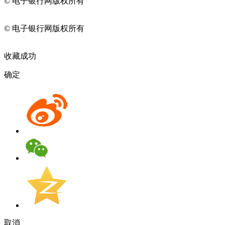
© 电子银行网版权所有
京ICP备05045998号-2
京公网安备
11010202009082
© 电子银行网版权所有
京ICP备05045998号-2
京公网安备
11010202009082
收藏成功
确定
取消