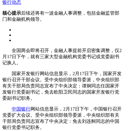
银行动态
核心提示
后续还将有一波金融人事调整，包括金融监管部
门和金融机构领导。
全国两会即将召开，金融人事提前开启密集调整，仅2
月17日下午，就有三家大型金融机构党委书记或党委副书
记换人。
国家开发银行网站信息显示，2月17日下午，国家开发
银行召开干部会议。受中央组织部领导委派，中央组织部
有关干部局负责同志宣布了中央决定：谭炯同志任国家开
发银行党委副书记，免去欧阳卫民同志的国家开发银行党
委副书记职务。
中国银行
网站信息显示，2月17日下午，中国银行召开
党委扩大会议。受中央组织部领导委派，中央组织部有关
干部局负责同志宣布了中央决定：免去刘连舸同志的中国
银行党委书记职务。