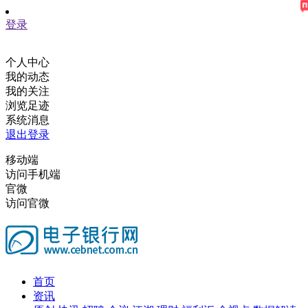
登录
个人中心
我的动态
我的关注
浏览足迹
系统消息
退出登录
移动端
访问手机端
官微
访问官微
首页
资讯