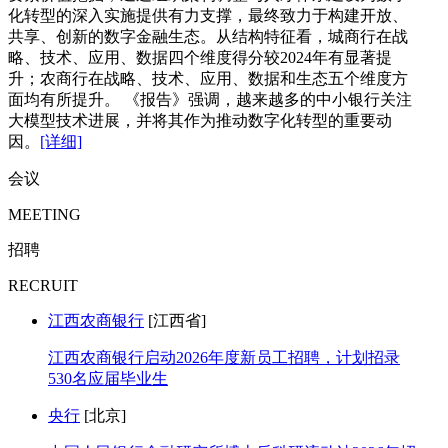
化转型的深入实施提供有力支撑，最终致力于构建开放、
共享、创新的数字金融生态。从结构特征看，城商行在战
略、技术、应用、数据四个维度得分较2024年有显著提
升；农商行在战略、技术、应用、数据和生态五个维度方
面均有所提升。 《报告》强调，越来越多的中小银行关注
大模型技术进展，并将其作为推动数字化转型的重要动
因。
[详细]
会议
MEETING
招聘
RECRUIT
江西农商银行
[江西省]
江西农商银行启动2026年度新员工招聘，计划招录
530名应届毕业生
央行
[北京]