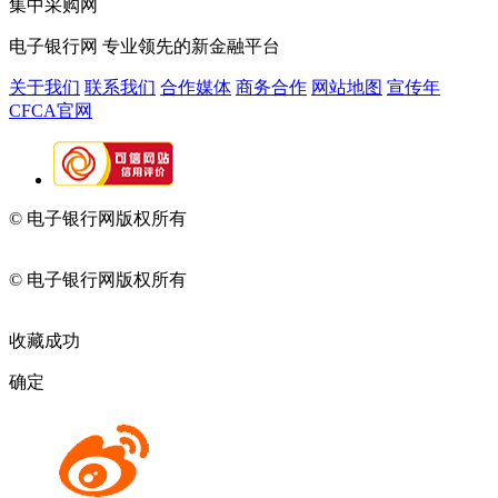
集中采购网
电子银行网
专业领先的新金融平台
关于我们
联系我们
合作媒体
商务合作
网站地图
宣传年
CFCA官网
© 电子银行网版权所有
京ICP备05045998号-2
京公网安备
11010202009082
© 电子银行网版权所有
京ICP备05045998号-2
京公网安备
11010202009082
收藏成功
确定