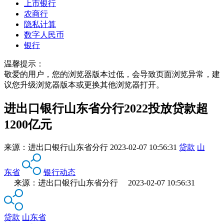
上市银行
农商行
隐私计算
数字人民币
银行
温馨提示：
敬爱的用户，您的浏览器版本过低，会导致页面浏览异常，建
议您升级浏览器版本或更换其他浏览器打开。
进出口银行山东省分行2022投放贷款超
1200亿元
来源：
进出口银行山东省分行
2023-02-07 10:56:31
贷款
山
东省
银行动态
来源：进出口银行山东省分行 2023-02-07 10:56:31
贷款
山东省