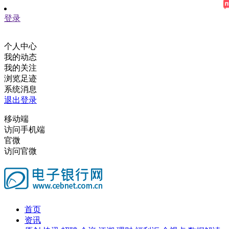
登录
个人中心
我的动态
我的关注
浏览足迹
系统消息
退出登录
移动端
访问手机端
官微
访问官微
首页
资讯