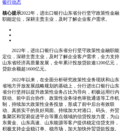
银行动态
核心提示
2022年，进出口银行山东省分行坚守政策性金融
职能定位，深耕主责主业，及时了解企业客户需求。
2022年，进出口银行山东省分行坚守政策性金融职能
定位，深耕主责主业，及时了解企业客户需求，全力支持
山东省经济高质量发展，全年累计投放贷款逾1200亿元，
贷款余额超1600亿元。
2022年以来，在全面分析研究政策性业务现状和山东
省地方开放发展战略规划的基础上，分行进出口银行山东
省分行坚持以提升政策性业务占比为导向，积极运用行内
联动、前中后台协作、政策性业务绿色审批通道等工作机
制，持续加大政策性业务投放，形成了前中后台有效联
动、真抓实干的良好局面。持续加大对港口、码头、外贸
集聚区和贸易促进平台等重点领域的信贷投放力度，为山
东黄金、山东高速、山东能源等客户提供稳定信贷支持，
积极支持企业稳订单、稳市场，加大加快外贸贷款投放。