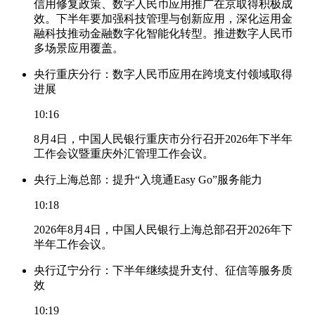
信用修复政策、数字人民币应用推广在京取得积极成
效。下半年要加强科技管理与创新应用，深化运用金
融科技推动金融数字化智能化转型。推进数字人民币
多场景应用覆盖。
央行重庆分行：数字人民币应用在跨境支付领域取得
进展
10:16
8月4日，中国人民银行重庆市分行召开2026年下半年
工作会议暨重庆外汇管理工作会议。
央行上海总部：提升“入境通Easy Go”服务能力
10:18
2026年8月4日，中国人民银行上海总部召开2026年下
半年工作会议。
央行辽宁分行：下半年继续提升支付、征信等服务质
效
10:19