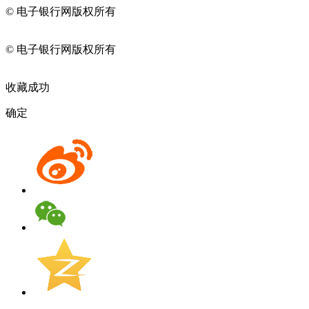
© 电子银行网版权所有
京ICP备05045998号-2
京公网安备
11010202009082
© 电子银行网版权所有
京ICP备05045998号-2
京公网安备
11010202009082
收藏成功
确定