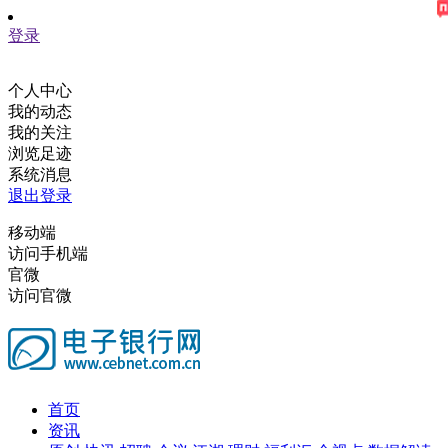
登录
个人中心
我的动态
我的关注
浏览足迹
系统消息
退出登录
移动端
访问手机端
官微
访问官微
首页
资讯