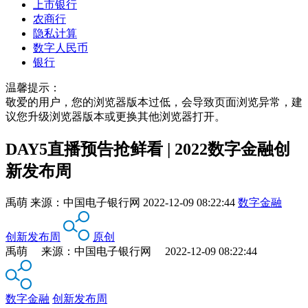
上市银行
农商行
隐私计算
数字人民币
银行
温馨提示：
敬爱的用户，您的浏览器版本过低，会导致页面浏览异常，建
议您升级浏览器版本或更换其他浏览器打开。
DAY5直播预告抢鲜看 | 2022数字金融创
新发布周
禹萌
来源：
中国电子银行网
2022-12-09 08:22:44
数字金融
创新发布周
原创
禹萌 来源：中国电子银行网 2022-12-09 08:22:44
数字金融
创新发布周