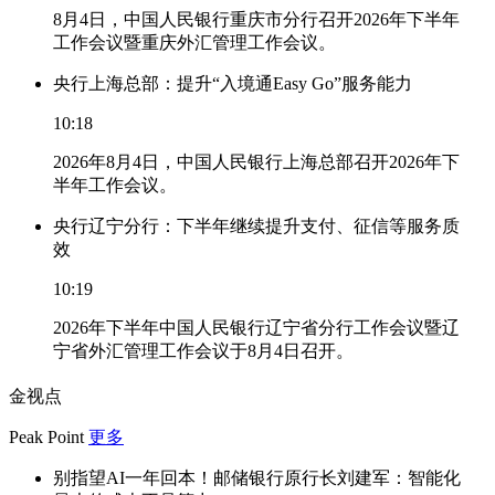
8月4日，中国人民银行重庆市分行召开2026年下半年
工作会议暨重庆外汇管理工作会议。
央行上海总部：提升“入境通Easy Go”服务能力
10:18
2026年8月4日，中国人民银行上海总部召开2026年下
半年工作会议。
央行辽宁分行：下半年继续提升支付、征信等服务质
效
10:19
2026年下半年中国人民银行辽宁省分行工作会议暨辽
宁省外汇管理工作会议于8月4日召开。
金视点
Peak Point
更多
别指望AI一年回本！邮储银行原行长刘建军：智能化