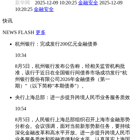
新华网
2025-12-09 10:20:25
金融安全
2025-12-09
10:20:25
金融安全
快讯
NEWS FLASH
更多
杭州银行：完成发行200亿元金融债券
10:34
8月5日，杭州银行发布公告称，经相关监管机构批
准，该行于近日在全国银行间债券市场成功发行“杭
州银行股份有限公司2026年金融债券（第一
期）”（以下简称“本期债券”）。
央行上海总部：进一步提升跨境人民币业务服务质效
10:54
8月5日，人民银行上海总部组织召开上海市金融形势
分析会。会议强调，面对当前新形势新任务，要持续
深化金融改革和高水平开放。进一步提升跨境人民币
业务服务质效和投融资便利化水平。认真落实上海国