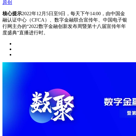
原创
核心提示
2022年12月5日至9日，每天下午14:00，由中国金
融认证中心（CFCA）、数字金融联合宣传年、中国电子银
行网主办的“2022数字金融创新发布周暨第十八届宣传年年
度盛典”直播进行时。