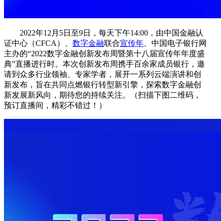
2022年12月5日至9日，每天下午14:00，由中国金融认
证中心（CFCA）、
数字金融
联合
宣传年
、中国电子银行网
主办的“2022数字金融创新发布周暨第十八届宣传年年度盛
典”直播进行时。本次创新发布周携手百余家成员银行，邀
请到众多行业领袖、专家学者，展开一系列云端演讲和创
新发布，旨在共同点燃银行转型新引擎，探索数字金融创
新发展新风向，期待您的持续关注。（扫描下图二维码，
预订直播间，精彩不错过！）