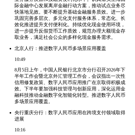
际金融中心发展离岸金融行动方案，推动试点业务尽
快落地见效。要不断提升基础金融服务质效。进一步
巩固完善多层次、多元化支付服务体系，常态化、长
效化推进提升支付便利化。持续优化现金使用环境，
进一步提升反假货币工作质效，规范办理大额现金存
取业务，满足社会公众的多样化现金服务需求。
北京人行：推进数字人民币多场景应用覆盖
10:49
8月5日上午，中国人民银行北京市分行召开2026年下
半年工作会暨北京外汇管理工作会，会议指出一次性
信用修复政策、数字人民币应用推广在京取得积极成
效。下半年要加强科技管理与创新应用，深化运用金
融科技推动金融数字化智能化转型。推进数字人民币
多场景应用覆盖。
央行重庆分行：数字人民币应用在跨境支付领域取得
进展
10:16