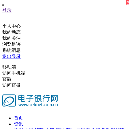
登录
个人中心
我的动态
我的关注
浏览足迹
系统消息
退出登录
移动端
访问手机端
官微
访问官微
首页
资讯