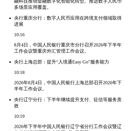
融科技推动金融数字化智能化转型。推进数字人民币
多场景应用覆盖。
央行重庆分行：数字人民币应用在跨境支付领域取得
进展
10:16
8月4日，中国人民银行重庆市分行召开2026年下半年
工作会议暨重庆外汇管理工作会议。
央行上海总部：提升“入境通Easy Go”服务能力
10:18
2026年8月4日，中国人民银行上海总部召开2026年下
半年工作会议。
央行辽宁分行：下半年继续提升支付、征信等服务质
效
10:19
2026年下半年中国人民银行辽宁省分行工作会议暨辽