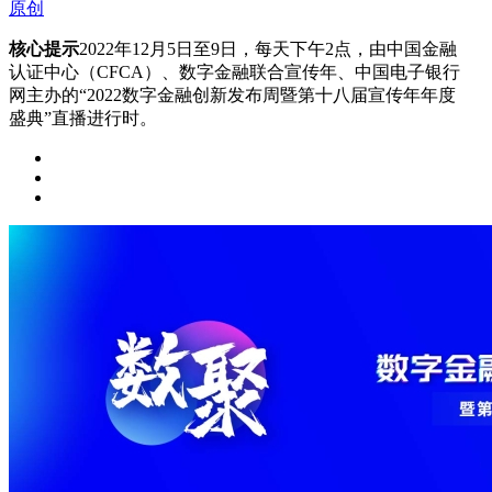
原创
核心提示
2022年12月5日至9日，每天下午2点，由中国金融
认证中心（CFCA）、数字金融联合宣传年、中国电子银行
网主办的“2022数字金融创新发布周暨第十八届宣传年年度
盛典”直播进行时。