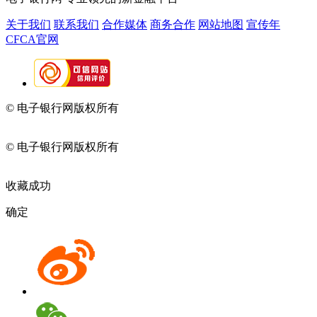
关于我们
联系我们
合作媒体
商务合作
网站地图
宣传年
CFCA官网
© 电子银行网版权所有
京ICP备05045998号-2
京公网安备
11010202009082
© 电子银行网版权所有
京ICP备05045998号-2
京公网安备
11010202009082
收藏成功
确定