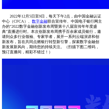
2022年12月5日至9日，每天下午2点，由中国金融认证
中心（CFCA）、
数字金融
联合宣传年、中国电子银行网主
办的“2022数字金融创新发布周暨第十八届宣传年年度盛
典”直播进行时。本次创新发布周携手百余家成员银行，邀
请到众多行业领袖、专家学者，展开一系列云端演讲和创
新发布，旨在共同点燃银行转型新引擎，探索数字金融创
新发展新风向，期待您的持续关注。（扫描下图二维码，
预订直播间，精彩不错过！）