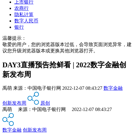
上市银行
农商行
隐私计算
数字人民币
银行
温馨提示：
敬爱的用户，您的浏览器版本过低，会导致页面浏览异常，建
议您升级浏览器版本或更换其他浏览器打开。
DAY3直播预告抢鲜看 | 2022数字金融创
新发布周
禹萌
来源：
中国电子银行网
2022-12-07 08:43:27
数字金融
创新发布周
原创
禹萌 来源：中国电子银行网 2022-12-07 08:43:27
数字金融
创新发布周