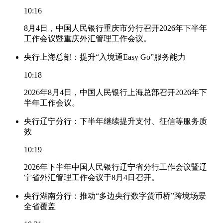
10:16
8月4日，中国人民银行重庆市分行召开2026年下半年
工作会议暨重庆外汇管理工作会议。
央行上海总部：提升“入境通Easy Go”服务能力
10:18
2026年8月4日，中国人民银行上海总部召开2026年下
半年工作会议。
央行辽宁分行：下半年继续提升支付、征信等服务质
效
10:19
2026年下半年中国人民银行辽宁省分行工作会议暨辽
宁省外汇管理工作会议于8月4日召开。
央行湖南分行：推动“多边央行数字货币桥”跨境场景
全省覆盖