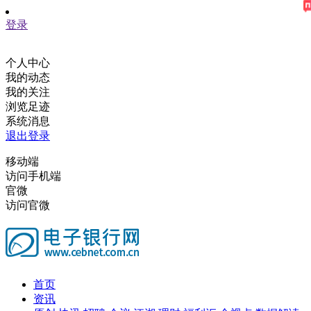
登录
个人中心
我的动态
我的关注
浏览足迹
系统消息
退出登录
移动端
访问手机端
官微
访问官微
首页
资讯