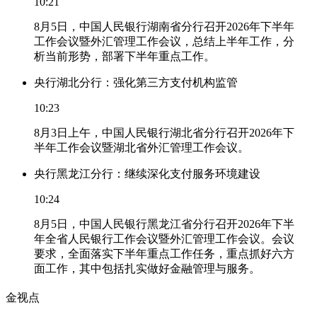
10:21
8月5日，中国人民银行湖南省分行召开2026年下半年
工作会议暨外汇管理工作会议，总结上半年工作，分
析当前形势，部署下半年重点工作。
央行湖北分行：强化第三方支付机构监管
10:23
8月3日上午，中国人民银行湖北省分行召开2026年下
半年工作会议暨湖北省外汇管理工作会议。
央行黑龙江分行：继续深化支付服务环境建设
10:24
8月5日，中国人民银行黑龙江省分行召开2026年下半
年全省人民银行工作会议暨外汇管理工作会议。会议
要求，全面落实下半年重点工作任务，重点抓好六方
面工作，其中包括扎实做好金融管理与服务。
金视点