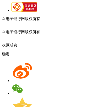
© 电子银行网版权所有
京ICP备05045998号-2
京公网安备
11010202009082
© 电子银行网版权所有
京ICP备05045998号-2
京公网安备
11010202009082
收藏成功
确定