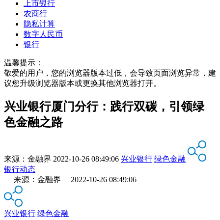
上市银行
农商行
隐私计算
数字人民币
银行
温馨提示：
敬爱的用户，您的浏览器版本过低，会导致页面浏览异常，建
议您升级浏览器版本或更换其他浏览器打开。
兴业银行厦门分行：践行双碳，引领绿
色金融之路
来源：
金融界
2022-10-26 08:49:06
兴业银行
绿色金融
银行动态
来源：金融界 2022-10-26 08:49:06
兴业银行
绿色金融