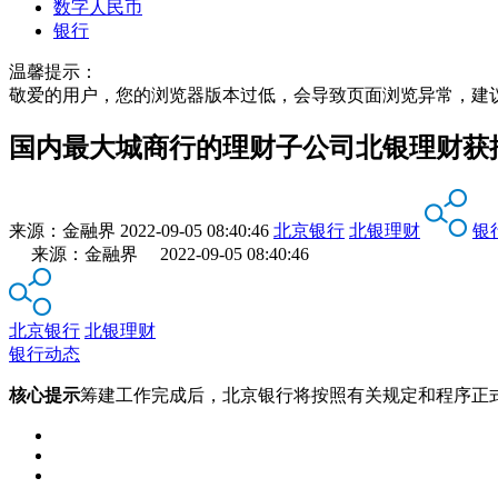
数字人民币
银行
温馨提示：
敬爱的用户，您的浏览器版本过低，会导致页面浏览异常，建
国内最大城商行的理财子公司北银理财获
来源：
金融界
2022-09-05 08:40:46
北京银行
北银理财
银
来源：金融界 2022-09-05 08:40:46
北京银行
北银理财
银行动态
核心提示
筹建工作完成后，北京银行将按照有关规定和程序正