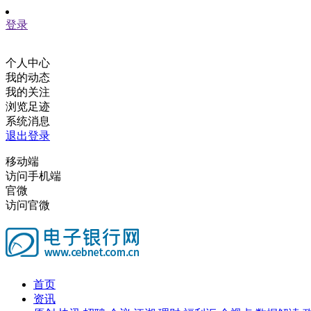
登录
个人中心
我的动态
我的关注
浏览足迹
系统消息
退出登录
移动端
访问手机端
官微
访问官微
首页
资讯