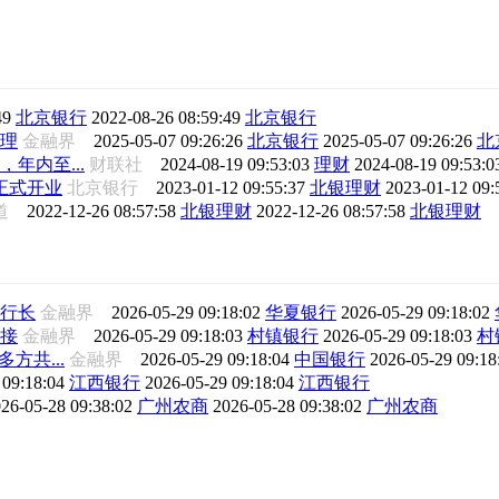
49
北京银行
2022-08-26 08:59:49
北京银行
理
金融界
2025-05-07 09:26:26
北京银行
2025-05-07 09:26:26
北
年内至...
财联社
2024-08-19 09:53:03
理财
2024-08-19 09:53:
正式开业
北京银行
2023-01-12 09:55:37
北银理财
2023-01-12 09:
报道
2022-12-26 08:57:58
北银理财
2022-12-26 08:57:58
北银理财
行长
金融界
2026-05-29 09:18:02
华夏银行
2026-05-29 09:18:02
接
金融界
2026-05-29 09:18:03
村镇银行
2026-05-29 09:18:03
村
方共...
金融界
2026-05-29 09:18:04
中国银行
2026-05-29 09:1
 09:18:04
江西银行
2026-05-29 09:18:04
江西银行
26-05-28 09:38:02
广州农商
2026-05-28 09:38:02
广州农商