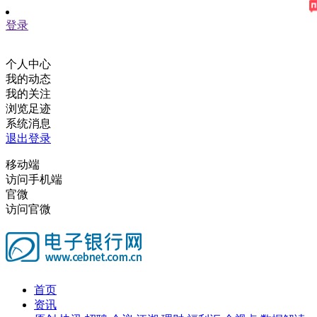
登录
个人中心
我的动态
我的关注
浏览足迹
系统消息
退出登录
移动端
访问手机端
官微
访问官微
首页
资讯