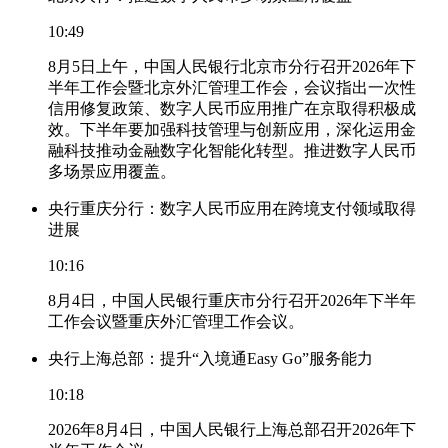
10:49
8月5日上午，中国人民银行北京市分行召开2026年下
半年工作会暨北京外汇管理工作会，会议指出一次性
信用修复政策、数字人民币应用推广在京取得积极成
效。下半年要加强科技管理与创新应用，深化运用金
融科技推动金融数字化智能化转型。推进数字人民币
多场景应用覆盖。
央行重庆分行：数字人民币应用在跨境支付领域取得
进展
10:16
8月4日，中国人民银行重庆市分行召开2026年下半年
工作会议暨重庆外汇管理工作会议。
央行上海总部：提升“入境通Easy Go”服务能力
10:18
2026年8月4日，中国人民银行上海总部召开2026年下