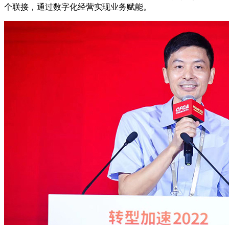
个联接，通过数字化经营实现业务赋能。