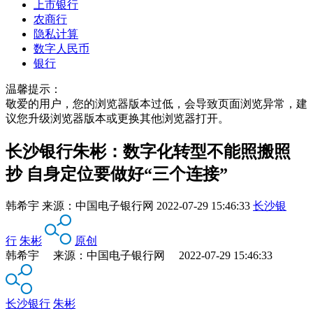
上市银行
农商行
隐私计算
数字人民币
银行
温馨提示：
敬爱的用户，您的浏览器版本过低，会导致页面浏览异常，建
议您升级浏览器版本或更换其他浏览器打开。
长沙银行朱彬：数字化转型不能照搬照
抄 自身定位要做好“三个连接”
韩希宇
来源：
中国电子银行网
2022-07-29 15:46:33
长沙银
行
朱彬
原创
韩希宇 来源：中国电子银行网 2022-07-29 15:46:33
长沙银行
朱彬