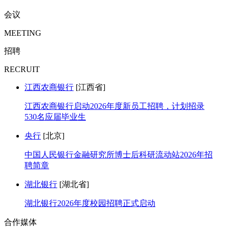
会议
MEETING
招聘
RECRUIT
江西农商银行
[江西省]
江西农商银行启动2026年度新员工招聘，计划招录
530名应届毕业生
央行
[北京]
中国人民银行金融研究所博士后科研流动站2026年招
聘简章
湖北银行
[湖北省]
湖北银行2026年度校园招聘正式启动
合作媒体