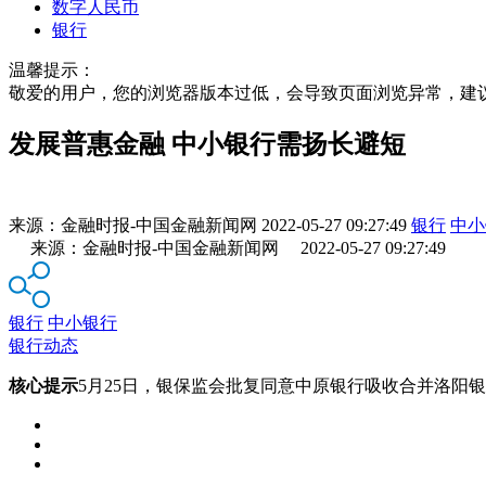
数字人民币
银行
温馨提示：
敬爱的用户，您的浏览器版本过低，会导致页面浏览异常，建
发展普惠金融 中小银行需扬长避短
来源：
金融时报-中国金融新闻网
2022-05-27 09:27:49
银行
中小
来源：金融时报-中国金融新闻网 2022-05-27 09:27:49
银行
中小银行
银行动态
核心提示
5月25日，银保监会批复同意中原银行吸收合并洛