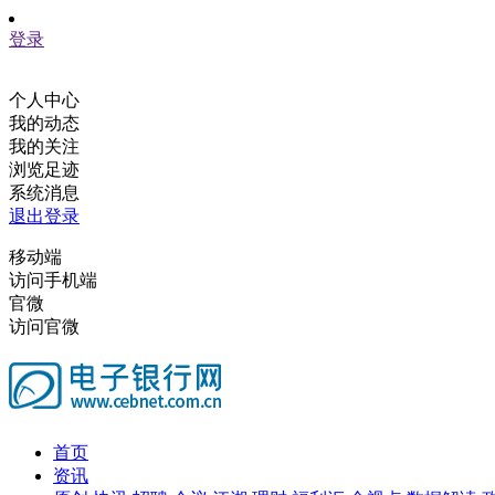
登录
个人中心
我的动态
我的关注
浏览足迹
系统消息
退出登录
移动端
访问手机端
官微
访问官微
首页
资讯