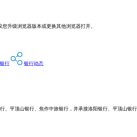
议您升级浏览器版本或更换其他浏览器打开。
银行
银行动态
阳银行、平顶山银行、焦作中旅银行，并承接洛阳银行、平顶山银