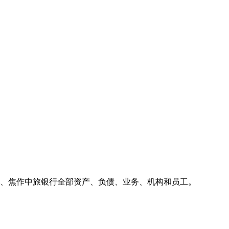
行、焦作中旅银行全部资产、负债、业务、机构和员工。