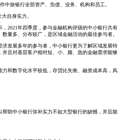
作中旅银行全部资产、负债、业务、机构和员工。
壮大自身实力。
，2021年四季度，参与金融机构评级的中小银行共有
小、数量多、分布较广，是区域金融活动的最佳参与者。
经济发展多年的参与者，中小银行更为了解区域发展特
，并且对基层客户相对短、小、频、急的金融需求能够
能力和数字化水平较低，存贷比失衡、融资成本高，风
以帮助中小银行弥补实力不如大型银行的缺憾，并且能