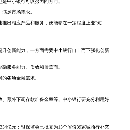
也是中小银行可以努力的方向。
，满足市场需求。
速推出相应产品和服务，便能够在一定程度上变“短
提升创新能力，一方面需要中小银行自上而下强化创新
金融服务能力、质效和覆盖面。
展的各项金融需求。
放、额外下调存款准备金率等。中小银行要充分利用好
34亿元；银保监会已批复为13个省份39家城商行补充