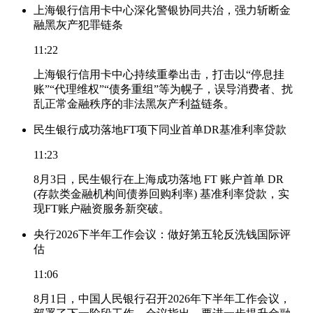
上海银行信用卡中心深化警银协同共治，强力斩断金
融黑灰产犯罪链条
11:22
上海银行信用卡中心持续重拳出击，打击以“停息挂
账”“代理维权”“债务重组”等为幌子，误导消费者、扰
乱正常金融秩序的非法黑灰产利益链条。
民生银行成功落地FT项下同业首单DR基准利率贷款
11:23
8月3日，民生银行在上海成功落地 FT 账户首单 DR
(存款类金融机构间债券回购利率) 基准利率贷款，实
现FT账户融资服务新突破。
央行2026下半年工作会议：做好第五轮反洗钱国际评
估
11:06
8月1日，中国人民银行召开2026年下半年工作会议，