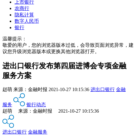
上市银行
农商行
隐私计算
数字人民币
银行
温馨提示：
敬爱的用户，您的浏览器版本过低，会导致页面浏览异常，建
议您升级浏览器版本或更换其他浏览器打开。
进出口银行发布第四届进博会专项金融
服务方案
赵萌
来源：
金融时报
2021-10-27 10:15:36
进出口银行
金融
服务
银行动态
赵萌 来源：金融时报 2021-10-27 10:15:36
进出口银行
金融服务