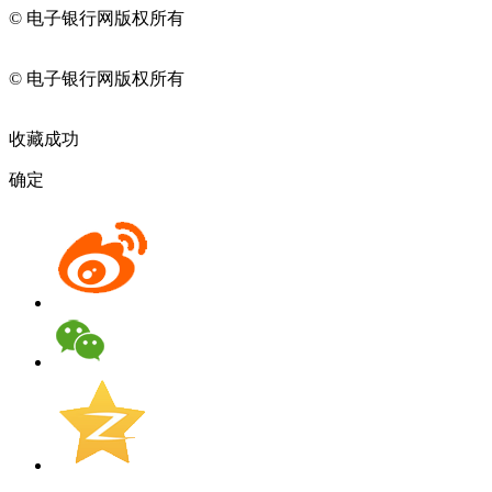
© 电子银行网版权所有
京ICP备05045998号-2
京公网安备
11010202009082
© 电子银行网版权所有
京ICP备05045998号-2
京公网安备
11010202009082
收藏成功
确定