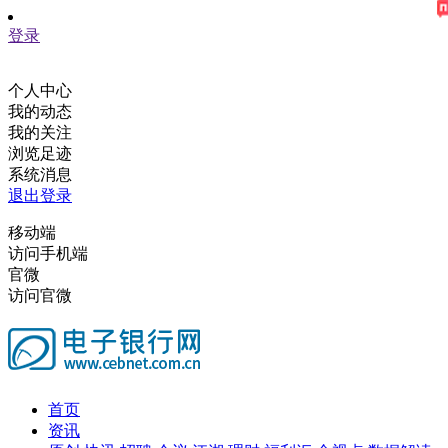
登录
个人中心
我的动态
我的关注
浏览足迹
系统消息
退出登录
移动端
访问手机端
官微
访问官微
首页
资讯