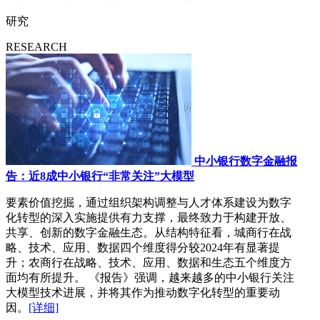
研究
RESEARCH
中小银行数字金融报
告：近8成中小银行“非常关注”大模型
要素价值挖掘，通过组织架构调整与人才体系建设为数字
化转型的深入实施提供有力支撑，最终致力于构建开放、
共享、创新的数字金融生态。从结构特征看，城商行在战
略、技术、应用、数据四个维度得分较2024年有显著提
升；农商行在战略、技术、应用、数据和生态五个维度方
面均有所提升。 《报告》强调，越来越多的中小银行关注
大模型技术进展，并将其作为推动数字化转型的重要动
因。
[详细]