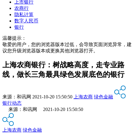
上市银行
农商行
隐私计算
数字人民币
银行
温馨提示：
敬爱的用户，您的浏览器版本过低，会导致页面浏览异常，建
议您升级浏览器版本或更换其他浏览器打开。
上海农商银行：树战略高度，走专业路
线，做长三角最具绿色发展底色的银行
来源：
和讯网
2021-10-20 15:50:50
上海农商
绿色金融
银行动态
来源：和讯网 2021-10-20 15:50:50
上海农商
绿色金融