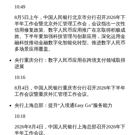
10:49
8月5日上午，中国人民银行北京市分行召开2026年下
半年工作会暨北京外汇管理工作会，会议指出一次性
信用修复政策、数字人民币应用推广在京取得积极成
效。下半年要加强科技管理与创新应用，深化运用金
融科技推动金融数字化智能化转型。推进数字人民币
多场景应用覆盖。
央行重庆分行：数字人民币应用在跨境支付领域取得
进展
10:16
8月4日，中国人民银行重庆市分行召开2026年下半年
工作会议暨重庆外汇管理工作会议。
央行上海总部：提升“入境通Easy Go”服务能力
10:18
2026年8月4日，中国人民银行上海总部召开2026年下
半年工作会议。