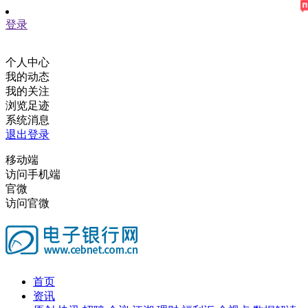
登录
个人中心
我的动态
我的关注
浏览足迹
系统消息
退出登录
移动端
访问手机端
官微
访问官微
首页
资讯