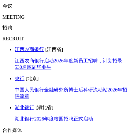
会议
MEETING
招聘
RECRUIT
江西农商银行
[江西省]
江西农商银行启动2026年度新员工招聘，计划招录
530名应届毕业生
央行
[北京]
中国人民银行金融研究所博士后科研流动站2026年招
聘简章
湖北银行
[湖北省]
湖北银行2026年度校园招聘正式启动
合作媒体