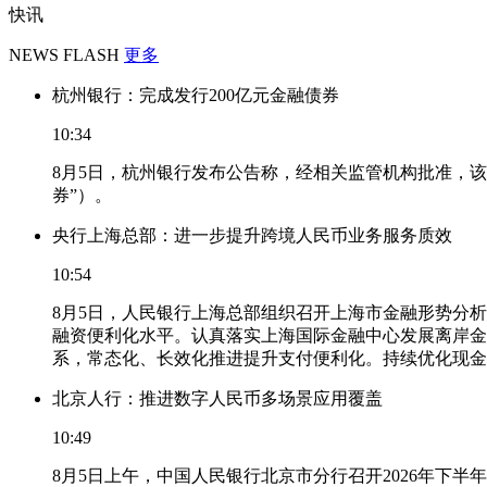
快讯
NEWS FLASH
更多
杭州银行：完成发行200亿元金融债券
10:34
8月5日，杭州银行发布公告称，经相关监管机构批准，该
券”）。
央行上海总部：进一步提升跨境人民币业务服务质效
10:54
8月5日，人民银行上海总部组织召开上海市金融形势分
融资便利化水平。认真落实上海国际金融中心发展离岸金
系，常态化、长效化推进提升支付便利化。持续优化现金
北京人行：推进数字人民币多场景应用覆盖
10:49
8月5日上午，中国人民银行北京市分行召开2026年