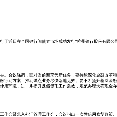
行于近日在全国银行间债券市场成功发行“杭州银行股份有限公司2
析会。会议强调，面对当前新形势新任务，要持续深化金融改革
融行动方案，推动试点业务尽快落地见效。要不断提升基础金融
使用环境，进一步提升反假货币工作质效，规范办理大额现金存
下半年工作会暨北京外汇管理工作会，会议指出一次性信用修复政策