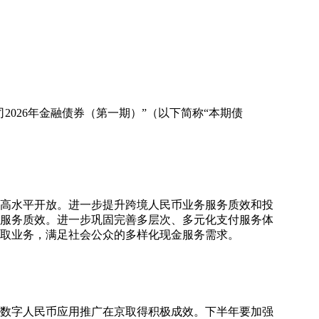
026年金融债券（第一期）”（以下简称“本期债
和高水平开放。进一步提升跨境人民币业务服务质效和投
服务质效。进一步巩固完善多层次、多元化支付服务体
取业务，满足社会公众的多样化现金服务需求。
、数字人民币应用推广在京取得积极成效。下半年要加强