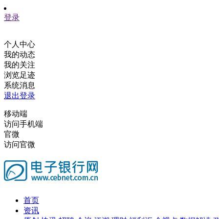
登录
个人中心
我的动态
我的关注
浏览足迹
系统消息
退出登录
移动端
访问手机端
官微
访问官微
首页
资讯