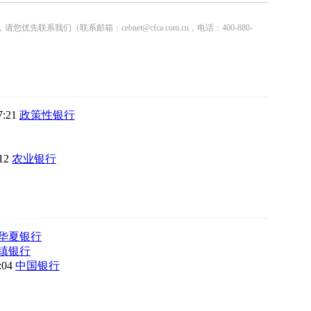
联系邮箱：cebnet@cfca.com.cn，电话：400-880-
7:21
政策性银行
:12
农业银行
华夏银行
镇银行
8:04
中国银行