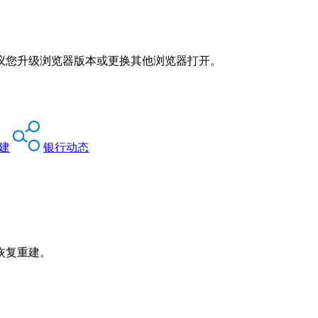
议您升级浏览器版本或更换其他浏览器打开。
建
银行动态
恢复重建。