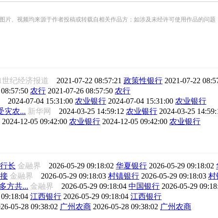
频均来源于作者投稿或转载自相关作品方；如涉及未经许可使用作品的问题，请您优先联系我们（
21世纪经济报道
2021-07-22 08:57:21
政策性银行
2021-07-22 08:5
 08:57:50
农行
2021-07-26 08:57:50
农行
行
2024-07-04 15:31:00
农业银行
2024-07-04 15:31:00
农业银行
灾农...
新华网
2024-03-25 14:59:12
农业银行
2024-03-25 14:59
行
2024-12-05 09:42:00
农业银行
2024-12-05 09:42:00
农业银行
行长
金融界
2026-05-29 09:18:02
华夏银行
2026-05-29 09:18:02
接
金融界
2026-05-29 09:18:03
村镇银行
2026-05-29 09:18:03
村
方共...
金融界
2026-05-29 09:18:04
中国银行
2026-05-29 09:1
 09:18:04
江西银行
2026-05-29 09:18:04
江西银行
26-05-28 09:38:02
广州农商
2026-05-28 09:38:02
广州农商