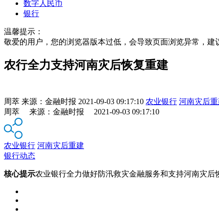
数字人民币
银行
温馨提示：
敬爱的用户，您的浏览器版本过低，会导致页面浏览异常，建
农行全力支持河南灾后恢复重建
周萃
来源：
金融时报
2021-09-03 09:17:10
农业银行
河南灾后重
周萃 来源：金融时报 2021-09-03 09:17:10
农业银行
河南灾后重建
银行动态
核心提示
农业银行全力做好防汛救灾金融服务和支持河南灾后