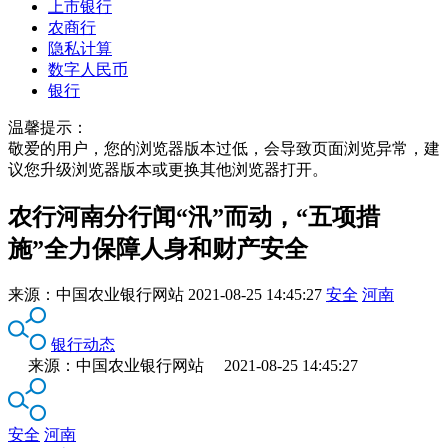
上市银行
农商行
隐私计算
数字人民币
银行
温馨提示：
敬爱的用户，您的浏览器版本过低，会导致页面浏览异常，建
议您升级浏览器版本或更换其他浏览器打开。
农行河南分行闻“汛”而动，“五项措
施”全力保障人身和财产安全
来源：
中国农业银行网站
2021-08-25 14:45:27
安全
河南
银行动态
来源：中国农业银行网站 2021-08-25 14:45:27
安全
河南