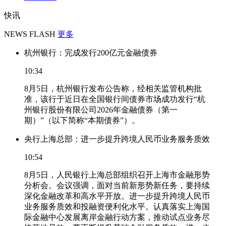
快讯
NEWS FLASH
更多
杭州银行：完成发行200亿元金融债券
10:34
8月5日，杭州银行发布公告称，经相关监管机构批
准，该行于近日在全国银行间债券市场成功发行“杭
州银行股份有限公司2026年金融债券（第一
期）”（以下简称“本期债券”）。
央行上海总部：进一步提升跨境人民币业务服务质效
10:54
8月5日，人民银行上海总部组织召开上海市金融形势
分析会。会议强调，面对当前新形势新任务，要持续
深化金融改革和高水平开放。进一步提升跨境人民币
业务服务质效和投融资便利化水平。认真落实上海国
际金融中心发展离岸金融行动方案，推动试点业务尽