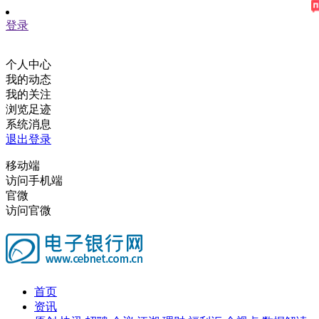
登录
个人中心
我的动态
我的关注
浏览足迹
系统消息
退出登录
移动端
访问手机端
官微
访问官微
首页
资讯