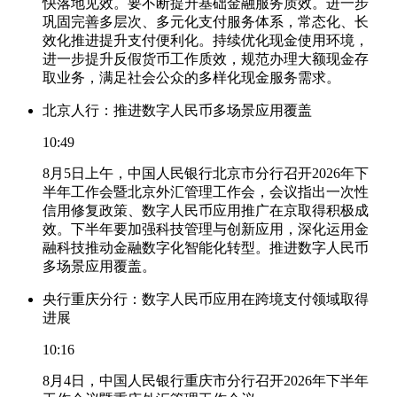
快落地见效。要不断提升基础金融服务质效。进一步
巩固完善多层次、多元化支付服务体系，常态化、长
效化推进提升支付便利化。持续优化现金使用环境，
进一步提升反假货币工作质效，规范办理大额现金存
取业务，满足社会公众的多样化现金服务需求。
北京人行：推进数字人民币多场景应用覆盖
10:49
8月5日上午，中国人民银行北京市分行召开2026年下
半年工作会暨北京外汇管理工作会，会议指出一次性
信用修复政策、数字人民币应用推广在京取得积极成
效。下半年要加强科技管理与创新应用，深化运用金
融科技推动金融数字化智能化转型。推进数字人民币
多场景应用覆盖。
央行重庆分行：数字人民币应用在跨境支付领域取得
进展
10:16
8月4日，中国人民银行重庆市分行召开2026年下半年