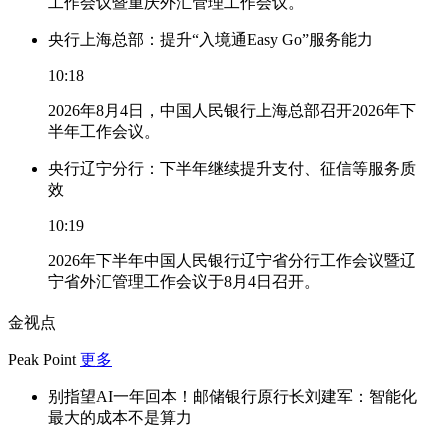
工作会议暨重庆外汇管理工作会议。
央行上海总部：提升“入境通Easy Go”服务能力
10:18
2026年8月4日，中国人民银行上海总部召开2026年下
半年工作会议。
央行辽宁分行：下半年继续提升支付、征信等服务质
效
10:19
2026年下半年中国人民银行辽宁省分行工作会议暨辽
宁省外汇管理工作会议于8月4日召开。
金视点
Peak Point
更多
别指望AI一年回本！邮储银行原行长刘建军：智能化
最大的成本不是算力