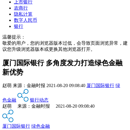
上市银行
农商行
隐私计算
数字人民币
银行
温馨提示：
敬爱的用户，您的浏览器版本过低，会导致页面浏览异常，建
议您升级浏览器版本或更换其他浏览器打开。
厦门国际银行 多角度发力打造绿色金融
新优势
赵萌
来源：
金融时报
2021-08-20 09:08:40
厦门国际银行
绿
色金融
银行动态
赵萌 来源：金融时报 2021-08-20 09:08:40
厦门国际银行
绿色金融