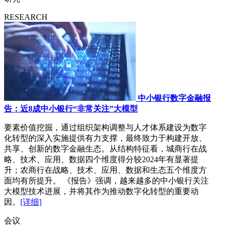
RESEARCH
中小银行数字金融报
告：近8成中小银行“非常关注”大模型
要素价值挖掘，通过组织架构调整与人才体系建设为数字
化转型的深入实施提供有力支撑，最终致力于构建开放、
共享、创新的数字金融生态。从结构特征看，城商行在战
略、技术、应用、数据四个维度得分较2024年有显著提
升；农商行在战略、技术、应用、数据和生态五个维度方
面均有所提升。 《报告》强调，越来越多的中小银行关注
大模型技术进展，并将其作为推动数字化转型的重要动
因。
[详细]
会议