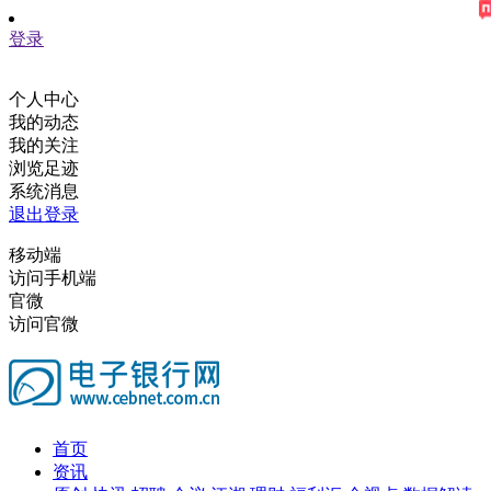
登录
个人中心
我的动态
我的关注
浏览足迹
系统消息
退出登录
移动端
访问手机端
官微
访问官微
首页
资讯