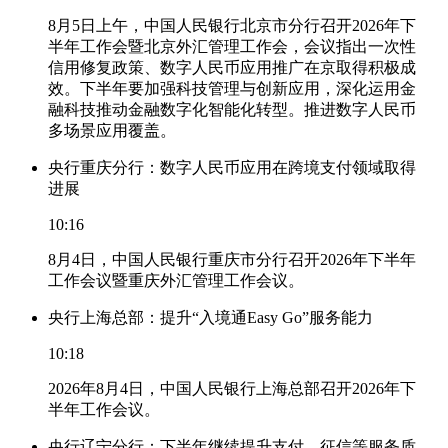
8月5日上午，中国人民银行北京市分行召开2026年下
半年工作会暨北京外汇管理工作会，会议指出一次性
信用修复政策、数字人民币应用推广在京取得积极成
效。下半年要加强科技管理与创新应用，深化运用金
融科技推动金融数字化智能化转型。推进数字人民币
多场景应用覆盖。
央行重庆分行：数字人民币应用在跨境支付领域取得
进展
10:16
8月4日，中国人民银行重庆市分行召开2026年下半年
工作会议暨重庆外汇管理工作会议。
央行上海总部：提升“入境通Easy Go”服务能力
10:18
2026年8月4日，中国人民银行上海总部召开2026年下
半年工作会议。
央行辽宁分行：下半年继续提升支付、征信等服务质