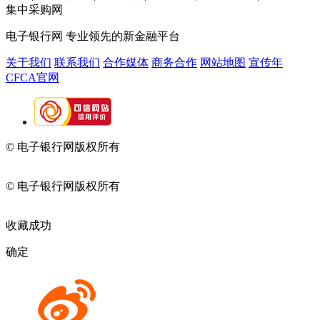
集中采购网
电子银行网
专业领先的新金融平台
关于我们
联系我们
合作媒体
商务合作
网站地图
宣传年
CFCA官网
© 电子银行网版权所有
京ICP备05045998号-2
京公网安备
11010202009082
© 电子银行网版权所有
京ICP备05045998号-2
京公网安备
11010202009082
收藏成功
确定