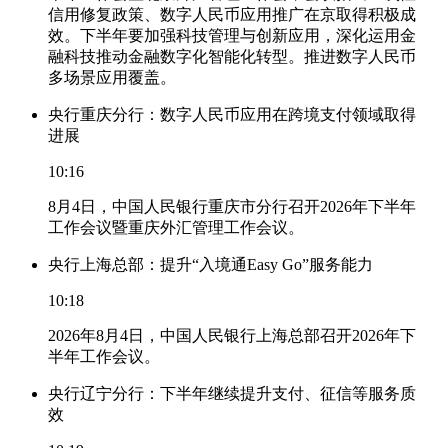
信用修复政策、数字人民币应用推广在京取得积极成
效。下半年要加强科技管理与创新应用，深化运用金
融科技推动金融数字化智能化转型。推进数字人民币
多场景应用覆盖。
央行重庆分行：数字人民币应用在跨境支付领域取得
进展
10:16
8月4日，中国人民银行重庆市分行召开2026年下半年
工作会议暨重庆外汇管理工作会议。
央行上海总部：提升“入境通Easy Go”服务能力
10:18
2026年8月4日，中国人民银行上海总部召开2026年下
半年工作会议。
央行辽宁分行：下半年继续提升支付、征信等服务质
效