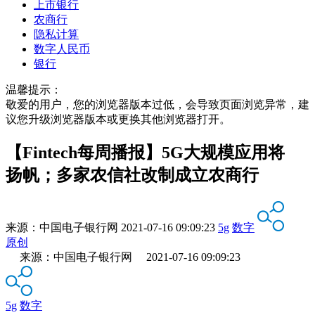
上市银行
农商行
隐私计算
数字人民币
银行
温馨提示：
敬爱的用户，您的浏览器版本过低，会导致页面浏览异常，建
议您升级浏览器版本或更换其他浏览器打开。
【Fintech每周播报】5G大规模应用将
扬帆；多家农信社改制成立农商行
来源：
中国电子银行网
2021-07-16 09:09:23
5g
数字
原创
来源：中国电子银行网 2021-07-16 09:09:23
5g
数字