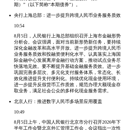
期）”（以下简称“本期债券”）。
央行上海总部：进一步提升跨境人民币业务服务质效
10:54
8月5日，人民银行上海总部组织召开上海市金融形势
分析会。会议强调，面对当前新形势新任务，要持续
深化金融改革和高水平开放。进一步提升跨境人民币
业务服务质效和投融资便利化水平。认真落实上海国
际金融中心发展离岸金融行动方案，推动试点业务尽
快落地见效。要不断提升基础金融服务质效。进一步
巩固完善多层次、多元化支付服务体系，常态化、长
效化推进提升支付便利化。持续优化现金使用环境，
进一步提升反假货币工作质效，规范办理大额现金存
取业务，满足社会公众的多样化现金服务需求。
北京人行：推进数字人民币多场景应用覆盖
10:49
8月5日上午，中国人民银行北京市分行召开2026年下
半年工作会暨北京外汇管理工作会，会议指出一次性