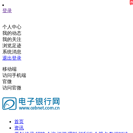
登录
个人中心
我的动态
我的关注
浏览足迹
系统消息
退出登录
移动端
访问手机端
官微
访问官微
首页
资讯