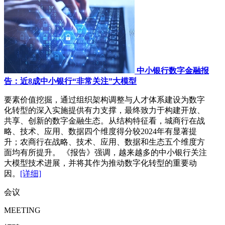
中小银行数字金融报
告：近8成中小银行“非常关注”大模型
要素价值挖掘，通过组织架构调整与人才体系建设为数字
化转型的深入实施提供有力支撑，最终致力于构建开放、
共享、创新的数字金融生态。从结构特征看，城商行在战
略、技术、应用、数据四个维度得分较2024年有显著提
升；农商行在战略、技术、应用、数据和生态五个维度方
面均有所提升。 《报告》强调，越来越多的中小银行关注
大模型技术进展，并将其作为推动数字化转型的重要动
因。
[详细]
会议
MEETING