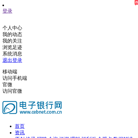
登录
个人中心
我的动态
我的关注
浏览足迹
系统消息
退出登录
移动端
访问手机端
官微
访问官微
首页
资讯