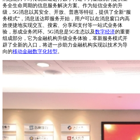
务全生命周期的信息服务解决方案。作为短信业务的升
级，5G消息以其安全、开放、普惠等特征，提供了全新“服
务模式”，消息送达即服务开始，用户可以在消息窗口内高
效便捷地实现交互、搜索、分享和支付等一站式业务体
验，形成业务闭环。5G消息是5G生态以及
数字经济
的重要
组成部分，它为金融机构升级业务体验，革新服务模式开
辟了全新的入口，将进一步助力金融机构实现以技术为导
向的
移动金融
数字化转型
。