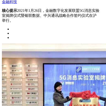
金融科技
核心提示
2021年1月26日，金融数字化发展联盟5G消息实验
室揭牌仪式暨银联数据、中兴通讯战略合作签约仪式在沪
举行。