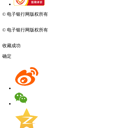
© 电子银行网版权所有
京ICP备05045998号-2
京公网安备
11010202009082
© 电子银行网版权所有
京ICP备05045998号-2
京公网安备
11010202009082
收藏成功
确定