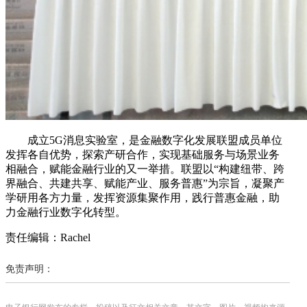
成立5G消息实验室，是金融数字化发展联盟成员单位
发挥各自优势，探索产研合作，实现基础服务与场景业务
相融合，赋能金融行业的又一举措。联盟以“构建纽带、跨
界融合、共建共享、赋能产业、服务普惠”为宗旨，凝聚产
学研用各方力量，发挥资源集聚作用，践行普惠金融，助
力金融行业数字化转型。
责任编辑：Rachel
免责声明：