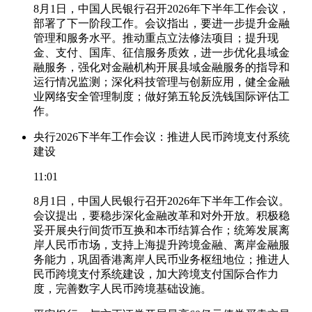
8月1日，中国人民银行召开2026年下半年工作会议，
部署了下一阶段工作。会议指出，要进一步提升金融
管理和服务水平。推动重点立法修法项目；提升现
金、支付、国库、征信服务质效，进一步优化县域金
融服务，强化对金融机构开展县域金融服务的指导和
运行情况监测；深化科技管理与创新应用，健全金融
业网络安全管理制度；做好第五轮反洗钱国际评估工
作。
央行2026下半年工作会议：推进人民币跨境支付系统
建设
11:01
8月1日，中国人民银行召开2026年下半年工作会议。
会议提出，要稳步深化金融改革和对外开放。积极稳
妥开展央行间货币互换和本币结算合作；统筹发展离
岸人民币市场，支持上海提升跨境金融、离岸金融服
务能力，巩固香港离岸人民币业务枢纽地位；推进人
民币跨境支付系统建设，加大跨境支付国际合作力
度，完善数字人民币跨境基础设施。