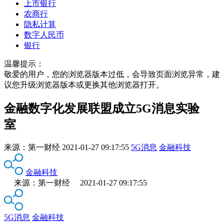
上市银行
农商行
隐私计算
数字人民币
银行
温馨提示：
敬爱的用户，您的浏览器版本过低，会导致页面浏览异常，建
议您升级浏览器版本或更换其他浏览器打开。
金融数字化发展联盟成立5G消息实验
室
来源：
第一财经
2021-01-27 09:17:55
5G消息
金融科技
金融科技
来源：第一财经 2021-01-27 09:17:55
5G消息
金融科技