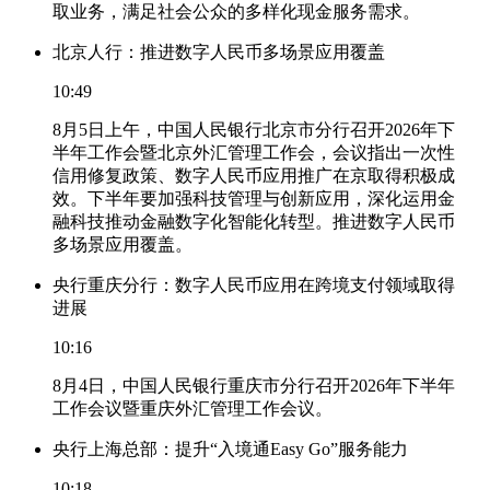
取业务，满足社会公众的多样化现金服务需求。
北京人行：推进数字人民币多场景应用覆盖
10:49
8月5日上午，中国人民银行北京市分行召开2026年下
半年工作会暨北京外汇管理工作会，会议指出一次性
信用修复政策、数字人民币应用推广在京取得积极成
效。下半年要加强科技管理与创新应用，深化运用金
融科技推动金融数字化智能化转型。推进数字人民币
多场景应用覆盖。
央行重庆分行：数字人民币应用在跨境支付领域取得
进展
10:16
8月4日，中国人民银行重庆市分行召开2026年下半年
工作会议暨重庆外汇管理工作会议。
央行上海总部：提升“入境通Easy Go”服务能力
10:18