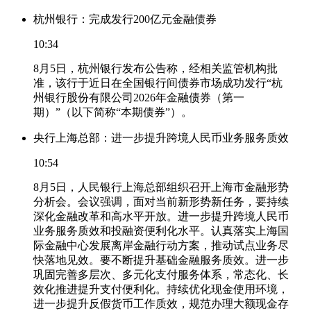
杭州银行：完成发行200亿元金融债券
10:34
8月5日，杭州银行发布公告称，经相关监管机构批
准，该行于近日在全国银行间债券市场成功发行“杭
州银行股份有限公司2026年金融债券（第一
期）”（以下简称“本期债券”）。
央行上海总部：进一步提升跨境人民币业务服务质效
10:54
8月5日，人民银行上海总部组织召开上海市金融形势
分析会。会议强调，面对当前新形势新任务，要持续
深化金融改革和高水平开放。进一步提升跨境人民币
业务服务质效和投融资便利化水平。认真落实上海国
际金融中心发展离岸金融行动方案，推动试点业务尽
快落地见效。要不断提升基础金融服务质效。进一步
巩固完善多层次、多元化支付服务体系，常态化、长
效化推进提升支付便利化。持续优化现金使用环境，
进一步提升反假货币工作质效，规范办理大额现金存