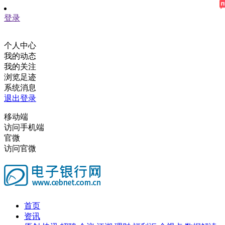
登录
个人中心
我的动态
我的关注
浏览足迹
系统消息
退出登录
移动端
访问手机端
官微
访问官微
首页
资讯