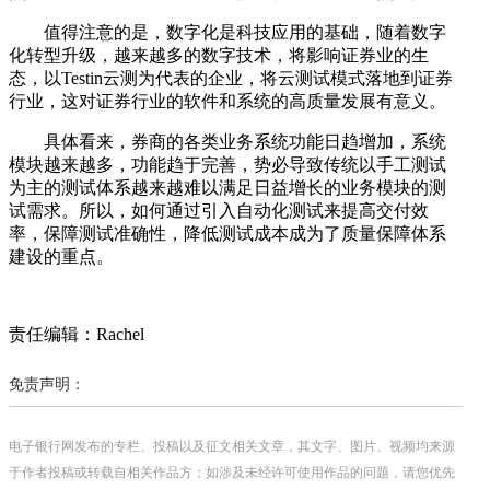
值得注意的是，数字化是科技应用的基础，随着数字
化转型升级，越来越多的数字技术，将影响证券业的生
态，以Testin云测为代表的企业，将云测试模式落地到证券
行业，这对证券行业的软件和系统的高质量发展有意义。
具体看来，券商的各类业务系统功能日趋增加，系统
模块越来越多，功能趋于完善，势必导致传统以手工测试
为主的测试体系越来越难以满足日益增长的业务模块的测
试需求。所以，如何通过引入自动化测试来提高交付效
率，保障测试准确性，降低测试成本成为了质量保障体系
建设的重点。
责任编辑：Rachel
免责声明：
电子银行网发布的专栏、投稿以及征文相关文章，其文字、图片、视频均来源
于作者投稿或转载自相关作品方；如涉及未经许可使用作品的问题，请您优先