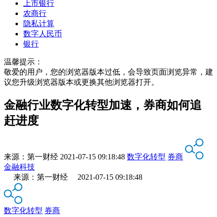
上市银行
农商行
隐私计算
数字人民币
银行
温馨提示：
敬爱的用户，您的浏览器版本过低，会导致页面浏览异常，建
议您升级浏览器版本或更换其他浏览器打开。
金融行业数字化转型加速，券商如何追
赶进度
来源：
第一财经
2021-07-15 09:18:48
数字化转型
券商
金融科技
来源：第一财经 2021-07-15 09:18:48
数字化转型
券商