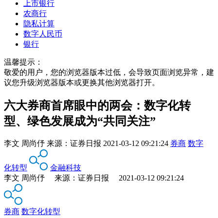
上市银行
农商行
隐私计算
数字人民币
银行
温馨提示：
敬爱的用户，您的浏览器版本过低，会导致页面浏览异常，建
议您升级浏览器版本或更换其他浏览器打开。
六大券商首席眼中的两会：数字化转
型、绿色发展成为“共同关注”
李文 周尚伃
来源：
证券日报
2021-03-12 09:21:24
券商
数字
化转型
金融科技
李文 周尚伃 来源：证券日报 2021-03-12 09:21:24
券商
数字化转型