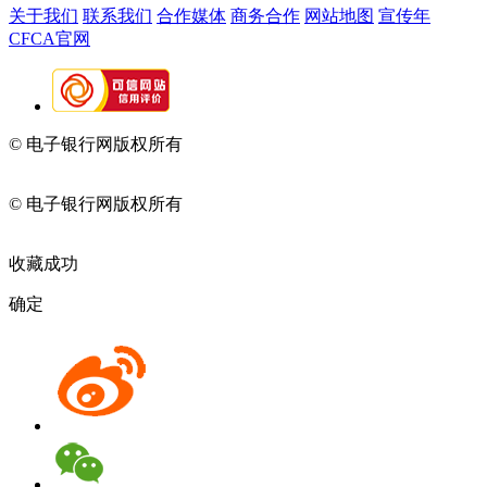
关于我们
联系我们
合作媒体
商务合作
网站地图
宣传年
CFCA官网
© 电子银行网版权所有
京ICP备05045998号-2
京公网安备
11010202009082
© 电子银行网版权所有
京ICP备05045998号-2
京公网安备
11010202009082
收藏成功
确定