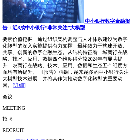
中小银行数字金融报
告：近8成中小银行“非常关注”大模型
要素价值挖掘，通过组织架构调整与人才体系建设为数字
化转型的深入实施提供有力支撑，最终致力于构建开放、
共享、创新的数字金融生态。从结构特征看，城商行在战
略、技术、应用、数据四个维度得分较2024年有显著提
升；农商行在战略、技术、应用、数据和生态五个维度方
面均有所提升。 《报告》强调，越来越多的中小银行关注
大模型技术进展，并将其作为推动数字化转型的重要动
因。
[详细]
会议
MEETING
招聘
RECRUIT