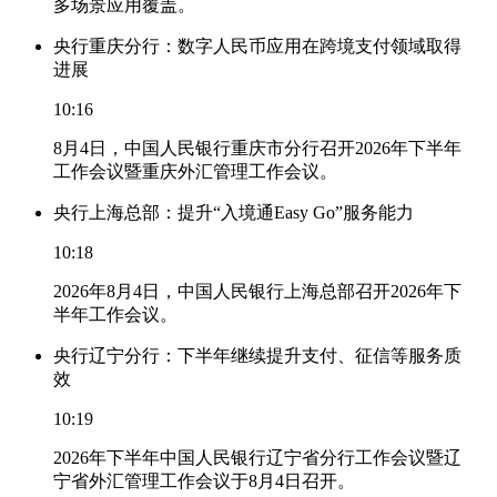
多场景应用覆盖。
央行重庆分行：数字人民币应用在跨境支付领域取得
进展
10:16
8月4日，中国人民银行重庆市分行召开2026年下半年
工作会议暨重庆外汇管理工作会议。
央行上海总部：提升“入境通Easy Go”服务能力
10:18
2026年8月4日，中国人民银行上海总部召开2026年下
半年工作会议。
央行辽宁分行：下半年继续提升支付、征信等服务质
效
10:19
2026年下半年中国人民银行辽宁省分行工作会议暨辽
宁省外汇管理工作会议于8月4日召开。