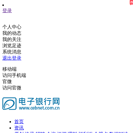
登录
个人中心
我的动态
我的关注
浏览足迹
系统消息
退出登录
移动端
访问手机端
官微
访问官微
首页
资讯