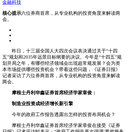
金融科技
核心提示
六位券商首席，从专业机构的投资角度来解读两
会。
昨日，十三届全国人大四次会议表决通过关于“十四
五”规划和2035年远景目标纲要的决议。今年是“十四五”规
划开局之年，有哪些经济领域会出现超常规发展？会为资
本市场提供哪些投资机会？带着这些问题，《证券日报》
记者采访了六位券商首席，从专业机构的投资角度来解读
两会。
摩根士丹利华鑫证券首席经济学家章俊：
制造业投资成经济增长新引擎
今年的政府工作报告透露出怎样的投资布局机会？
摩根士丹利华鑫证券首席经济学家章俊在接受《证券
日报》记者采访时表示：“政府工作报告再次强调‘要把服务