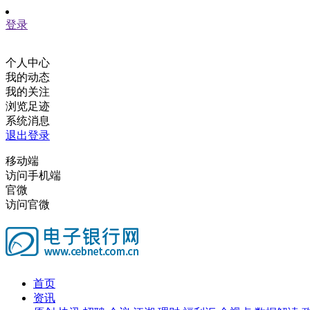
登录
个人中心
我的动态
我的关注
浏览足迹
系统消息
退出登录
移动端
访问手机端
官微
访问官微
首页
资讯