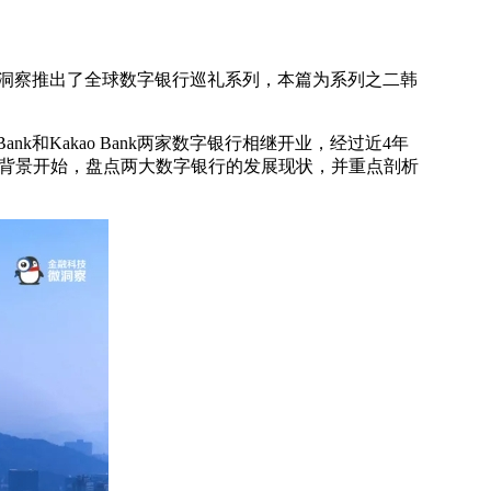
微洞察推出了全球数字银行巡礼系列，本篇为系列之二韩
Bank和Kakao Bank两家数字银行相继开业，经过近4年
诞生背景开始，盘点两大数字银行的发展现状，并重点剖析