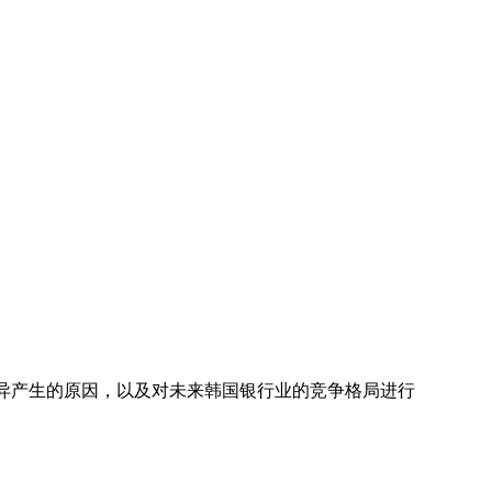
发展差异产生的原因，以及对未来韩国银行业的竞争格局进行