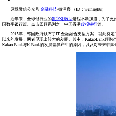
原载微信公众号
金融科技
·微洞察 （ID：weinsights）
近年来，全球银行业的
数字化转型
进程不断加速，为了更
国数字银行篇。点击回顾系列之一中国香港
虚拟银行
篇。
2015年，韩国政府颁布了IT 金融融合支援方案，就此奠
以来的发展，两者显现出较大的差距。其中，KakaoBank
Kakao Bank与K Bank的发展差异产生的原因，以及对未