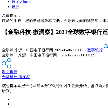
数字人民币
银行
温馨提示：
敬爱的用户，您的浏览器版本过低，会导致页面浏览异常，建
【金融科技·微洞察】2021全球数字银行
金琪然
来源：
中国电子银行网
2021-05-06 11:11:32
数字银行
金琪然 来源：中国电子银行网 2021-05-06 11:11:32
数字银行
金融科技·微洞察
核心提示
本报告将从韩国数字银行的诞生背景开始，盘点两大数字
研判。