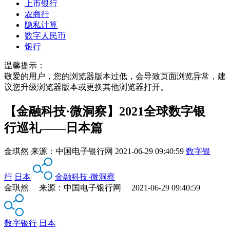
上市银行
农商行
隐私计算
数字人民币
银行
温馨提示：
敬爱的用户，您的浏览器版本过低，会导致页面浏览异常，建
议您升级浏览器版本或更换其他浏览器打开。
【金融科技·微洞察】2021全球数字银
行巡礼——日本篇
金琪然
来源：
中国电子银行网
2021-06-29 09:40:59
数字银
行
日本
金融科技·微洞察
金琪然 来源：中国电子银行网 2021-06-29 09:40:59
数字银行
日本