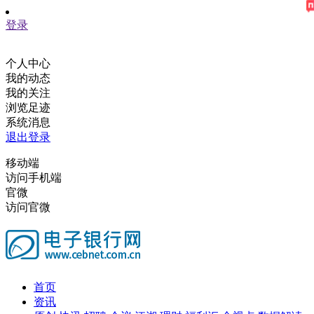
登录
个人中心
我的动态
我的关注
浏览足迹
系统消息
退出登录
移动端
访问手机端
官微
访问官微
首页
资讯