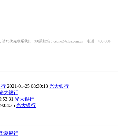
联系邮箱：cebnet@cfca.com.cn，电话：400-880-
银行
2021-01-25 08:30:13
光大银行
光大银行
0:53:31
光大银行
09:04:35
光大银行
华夏银行