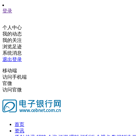
登录
个人中心
我的动态
我的关注
浏览足迹
系统消息
退出登录
移动端
访问手机端
官微
访问官微
首页
资讯