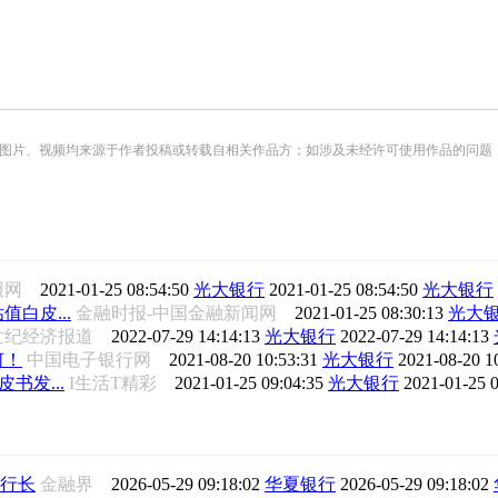
频均来源于作者投稿或转载自相关作品方；如涉及未经许可使用作品的问题，请您优先联系我们（
报网
2021-01-25 08:54:50
光大银行
2021-01-25 08:54:50
光大银行
白皮...
金融时报-中国金融新闻网
2021-01-25 08:30:13
光大
1世纪经济报道
2022-07-29 14:14:13
光大银行
2022-07-29 14:14:13
何！
中国电子银行网
2021-08-20 10:53:31
光大银行
2021-08-20 1
书发...
I生活T精彩
2021-01-25 09:04:35
光大银行
2021-01-25 
行长
金融界
2026-05-29 09:18:02
华夏银行
2026-05-29 09:18:02