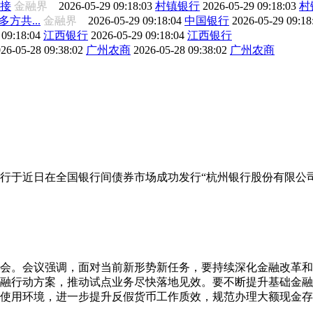
接
金融界
2026-05-29 09:18:03
村镇银行
2026-05-29 09:18:03
村
方共...
金融界
2026-05-29 09:18:04
中国银行
2026-05-29 09:1
 09:18:04
江西银行
2026-05-29 09:18:04
江西银行
26-05-28 09:38:02
广州农商
2026-05-28 09:38:02
广州农商
行于近日在全国银行间债券市场成功发行“杭州银行股份有限公司2
析会。会议强调，面对当前新形势新任务，要持续深化金融改革
融行动方案，推动试点业务尽快落地见效。要不断提升基础金融
使用环境，进一步提升反假货币工作质效，规范办理大额现金存