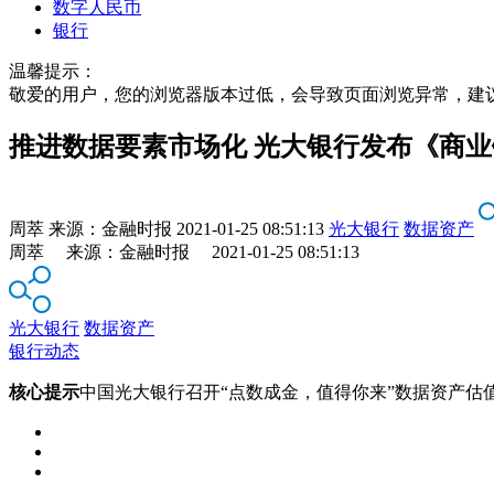
数字人民币
银行
温馨提示：
敬爱的用户，您的浏览器版本过低，会导致页面浏览异常，建
推进数据要素市场化 光大银行发布《商
周萃
来源：
金融时报
2021-01-25 08:51:13
光大银行
数据资产
周萃 来源：金融时报 2021-01-25 08:51:13
光大银行
数据资产
银行动态
核心提示
中国光大银行召开“点数成金，值得你来”数据资产估