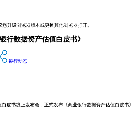
议您升级浏览器版本或更换其他浏览器打开。
业银行数据资产估值白皮书》
银行动态
值白皮书线上发布会，正式发布《商业银行数据资产估值白皮书