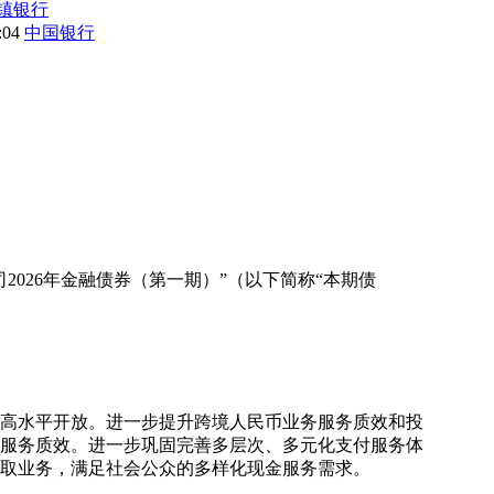
镇银行
8:04
中国银行
026年金融债券（第一期）”（以下简称“本期债
和高水平开放。进一步提升跨境人民币业务服务质效和投
服务质效。进一步巩固完善多层次、多元化支付服务体
取业务，满足社会公众的多样化现金服务需求。