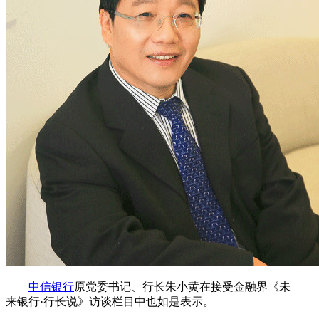
中信银行
原党委书记、行长朱小黄在接受金融界《未
来银行·行长说》访谈栏目中也如是表示。