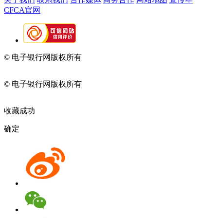
CFCA官网
© 电子银行网版权所有
京ICP备05045998号-2
京公网安备
11010202009082
© 电子银行网版权所有
京ICP备05045998号-2
京公网安备
11010202009082
收藏成功
确定