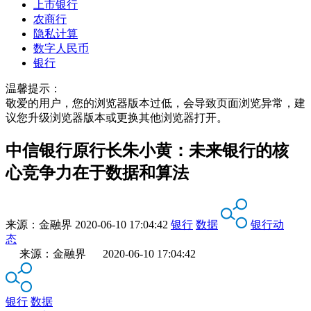
上市银行
农商行
隐私计算
数字人民币
银行
温馨提示：
敬爱的用户，您的浏览器版本过低，会导致页面浏览异常，建
议您升级浏览器版本或更换其他浏览器打开。
中信银行原行长朱小黄：未来银行的核
心竞争力在于数据和算法
来源：
金融界
2020-06-10 17:04:42
银行
数据
银行动
态
来源：金融界 2020-06-10 17:04:42
银行
数据