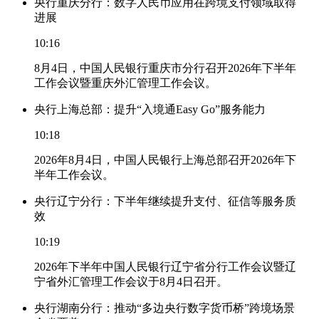
央行重庆分行：数字人民币应用在跨境支付领域取得
进展
10:16
8月4日，中国人民银行重庆市分行召开2026年下半年
工作会议暨重庆外汇管理工作会议。
央行上海总部：提升“入境通Easy Go”服务能力
10:18
2026年8月4日，中国人民银行上海总部召开2026年下
半年工作会议。
央行辽宁分行：下半年继续提升支付、征信等服务质
效
10:19
2026年下半年中国人民银行辽宁省分行工作会议暨辽
宁省外汇管理工作会议于8月4日召开。
央行湖南分行：推动“多边央行数字货币桥”跨境场景