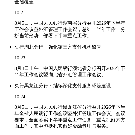
全省覆盖
10:21
8月5日，中国人民银行湖南省分行召开2026年下半年
工作会议暨外汇管理工作会议，总结上半年工作，分
析当前形势，部署下半年重点工作。
央行湖北分行：强化第三方支付机构监管
10:23
8月3日上午，中国人民银行湖北省分行召开2026年下
半年工作会议暨湖北省外汇管理工作会议。
央行黑龙江分行：继续深化支付服务环境建设
10:24
8月5日，中国人民银行黑龙江省分行召开2026年下半
年全省人民银行工作会议暨外汇管理工作会议。会议
要求，全面落实下半年重点工作任务，重点抓好六方
面工作，其中包括扎实做好金融管理与服务。