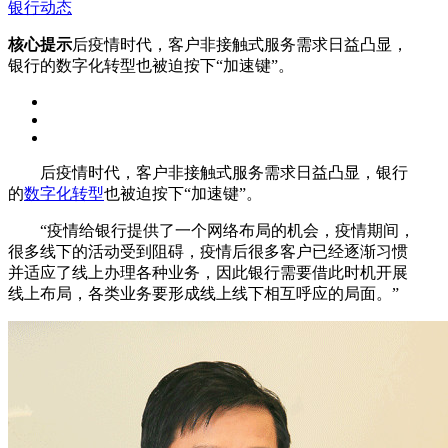
银行动态
核心提示
后疫情时代，客户非接触式服务需求日益凸显，
银行的数字化转型也被迫按下“加速键”。
后疫情时代，客户非接触式服务需求日益凸显，银行
的
数字化转型
也被迫按下“加速键”。
“疫情给银行提供了一个网络布局的机会，疫情期间，
很多线下的活动受到阻碍，疫情后很多客户已经逐渐习惯
并适应了线上办理各种业务，因此银行需要借此时机开展
线上布局，各类业务要形成线上线下相互呼应的局面。”