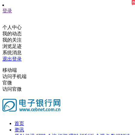
登录
个人中心
我的动态
我的关注
浏览足迹
系统消息
退出登录
移动端
访问手机端
官微
访问官微
首页
资讯