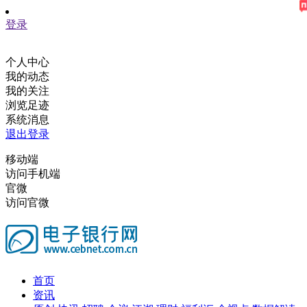
登录
个人中心
我的动态
我的关注
浏览足迹
系统消息
退出登录
移动端
访问手机端
官微
访问官微
首页
资讯