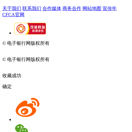
关于我们
联系我们
合作媒体
商务合作
网站地图
宣传年
CFCA官网
© 电子银行网版权所有
京ICP备05045998号-2
京公网安备
11010202009082
© 电子银行网版权所有
京ICP备05045998号-2
京公网安备
11010202009082
收藏成功
确定