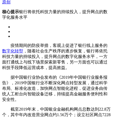
原创
核心提示
银行将依托科技力量的持续投入，提升网点的数
字化服务水平
疫情期间的防疫举措，客观上促进了银行线上服务的
数字化转型
，随着社会生产秩序的逐步恢复，银行将依托
科技力量的持续投入，提升网点的数字化服务水平，一方
面打通线上与线下场景探索新零售，另一方面也可以通过
科技手段降低运营成本，提高效益。
据中国银行业协会发布的《2019年中国银行业服务报
告》，2019中国银行业不断深化网点转型发展，通过科学
布局、标准化改造，加快网点智能化进程，促进业务由传
统人工柜台向智能设备迁移，持续提高金融服务便利性和
安全性。
截至2019年末，中国银业金融机构网点总数达到22.8万
个，其中年内改造营业网点约1.56万个；设立社区网点7228