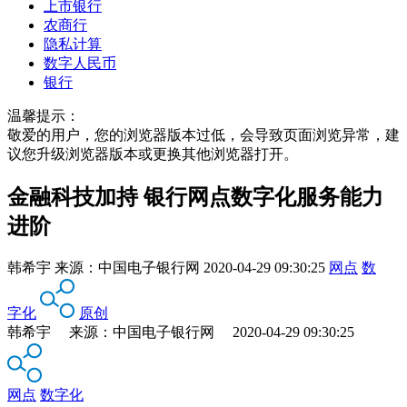
上市银行
农商行
隐私计算
数字人民币
银行
温馨提示：
敬爱的用户，您的浏览器版本过低，会导致页面浏览异常，建
议您升级浏览器版本或更换其他浏览器打开。
金融科技加持 银行网点数字化服务能力
进阶
韩希宇
来源：
中国电子银行网
2020-04-29 09:30:25
网点
数
字化
原创
韩希宇 来源：中国电子银行网 2020-04-29 09:30:25
网点
数字化