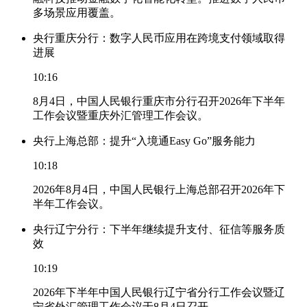
多场景应用覆盖。
央行重庆分行：数字人民币应用在跨境支付领域取得
进展
10:16
8月4日，中国人民银行重庆市分行召开2026年下半年
工作会议暨重庆外汇管理工作会议。
央行上海总部：提升“入境通Easy Go”服务能力
10:18
2026年8月4日，中国人民银行上海总部召开2026年下
半年工作会议。
央行辽宁分行：下半年继续提升支付、征信等服务质
效
10:19
2026年下半年中国人民银行辽宁省分行工作会议暨辽
宁省外汇管理工作会议于8月4日召开。