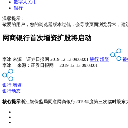
数字人民币
银行
温馨提示：
敬爱的用户，您的浏览器版本过低，会导致页面浏览异常，建
网商银行首次增资扩股将启动
李冰
来源：
证券日报网
2019-12-13 09:03:01
银行
增资
银
李冰 来源：证券日报网 2019-12-13 09:03:01
银行
增资
银行动态
核心提示
浙江银保监局同意网商银行2019年度第三次临时股