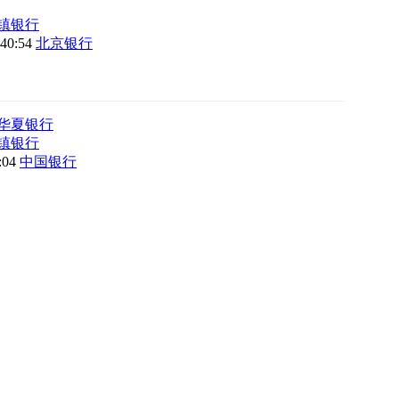
镇银行
:40:54
北京银行
华夏银行
镇银行
8:04
中国银行