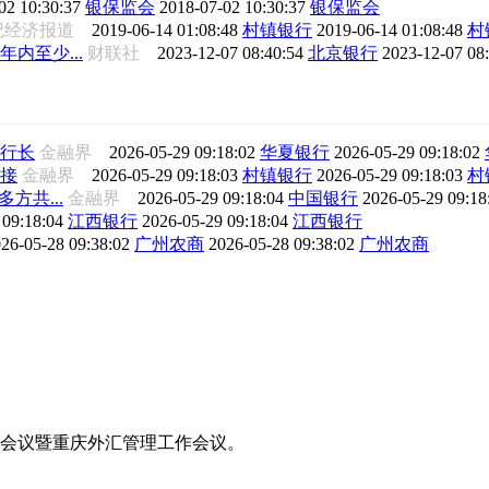
02 10:30:37
银保监会
2018-07-02 10:30:37
银保监会
世纪经济报道
2019-06-14 01:08:48
村镇银行
2019-06-14 01:08:48
村
内至少...
财联社
2023-12-07 08:40:54
北京银行
2023-12-07 08
行长
金融界
2026-05-29 09:18:02
华夏银行
2026-05-29 09:18:02
接
金融界
2026-05-29 09:18:03
村镇银行
2026-05-29 09:18:03
村
方共...
金融界
2026-05-29 09:18:04
中国银行
2026-05-29 09:1
 09:18:04
江西银行
2026-05-29 09:18:04
江西银行
26-05-28 09:38:02
广州农商
2026-05-28 09:38:02
广州农商
工作会议暨重庆外汇管理工作会议。