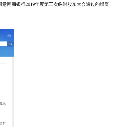
意网商银行2019年度第三次临时股东大会通过的增资