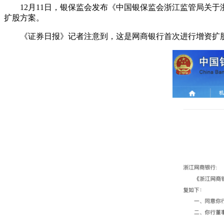
12月11日，银保监会发布《中国银保监会浙江监管局关于
扩股方案。
《证券日报》记者注意到，这是网商银行首次进行增资扩