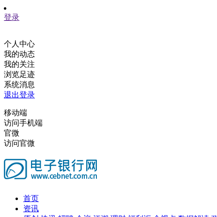
登录
个人中心
我的动态
我的关注
浏览足迹
系统消息
退出登录
移动端
访问手机端
官微
访问官微
首页
资讯