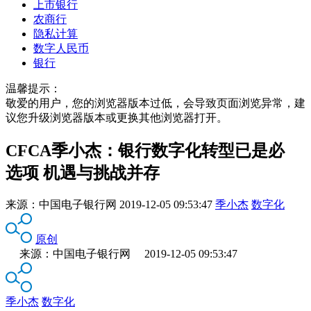
上市银行
农商行
隐私计算
数字人民币
银行
温馨提示：
敬爱的用户，您的浏览器版本过低，会导致页面浏览异常，建
议您升级浏览器版本或更换其他浏览器打开。
CFCA季小杰：银行数字化转型已是必
选项 机遇与挑战并存
来源：
中国电子银行网
2019-12-05 09:53:47
季小杰
数字化
原创
来源：中国电子银行网 2019-12-05 09:53:47
季小杰
数字化