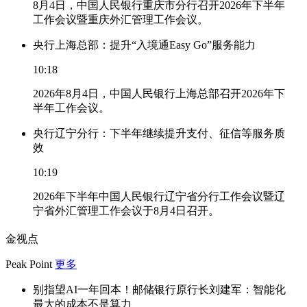
8月4日，中国人民银行重庆市分行召开2026年下半年
工作会议暨重庆外汇管理工作会议。
央行上海总部：提升“入境通Easy Go”服务能力
10:18
2026年8月4日，中国人民银行上海总部召开2026年下
半年工作会议。
央行辽宁分行：下半年继续提升支付、征信等服务质
效
10:19
2026年下半年中国人民银行辽宁省分行工作会议暨辽
宁省外汇管理工作会议于8月4日召开。
金视点
Peak Point
更多
别指望AI一年回本！邮储银行原行长刘建军：智能化
最大的成本不是算力