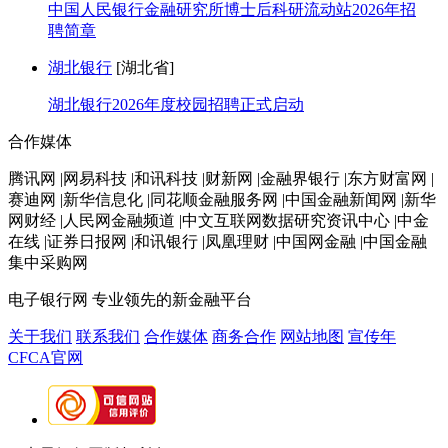
中国人民银行金融研究所博士后科研流动站2026年招
聘简章
湖北银行
[湖北省]
湖北银行2026年度校园招聘正式启动
合作媒体
腾讯网 |网易科技 |和讯科技 |财新网 |金融界银行 |东方财富网 |
赛迪网 |新华信息化 |同花顺金融服务网 |中国金融新闻网 |新华
网财经 |人民网金融频道 |中文互联网数据研究资讯中心 |中金
在线 |证券日报网 |和讯银行 |凤凰理财 |中国网金融 |中国金融
集中采购网
电子银行网
专业领先的新金融平台
关于我们
联系我们
合作媒体
商务合作
网站地图
宣传年
CFCA官网