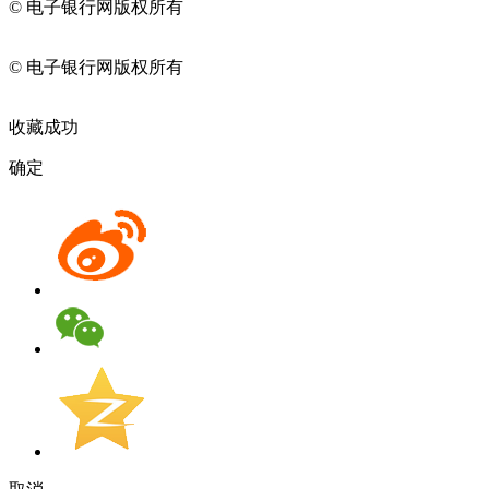
© 电子银行网版权所有
京ICP备05045998号-2
京公网安备
11010202009082
© 电子银行网版权所有
京ICP备05045998号-2
京公网安备
11010202009082
收藏成功
确定