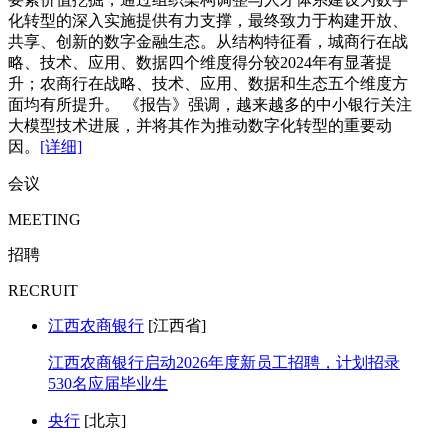
化转型的深入实施提供有力支撑，最终致力于构建开放、
共享、创新的数字金融生态。从结构特征看，城商行在战
略、技术、应用、数据四个维度得分较2024年有显著提
升；农商行在战略、技术、应用、数据和生态五个维度方
面均有所提升。 《报告》强调，越来越多的中小银行关注
大模型技术进展，并将其作为推动数字化转型的重要动
因。
[详细]
会议
MEETING
招聘
RECRUIT
江西农商银行
[江西省]
江西农商银行启动2026年度新员工招聘，计划招录
530名应届毕业生
央行
[北京]