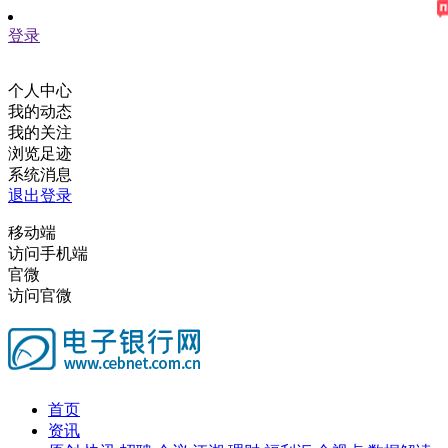
登录
个人中心
我的动态
我的关注
浏览足迹
系统消息
退出登录
移动端
访问手机端
官微
访问官微
首页
资讯