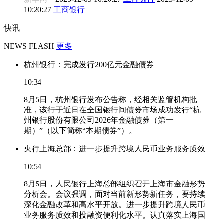
10:20:27
工商银行
快讯
NEWS FLASH
更多
杭州银行：完成发行200亿元金融债券
10:34
8月5日，杭州银行发布公告称，经相关监管机构批
准，该行于近日在全国银行间债券市场成功发行“杭
州银行股份有限公司2026年金融债券（第一
期）”（以下简称“本期债券”）。
央行上海总部：进一步提升跨境人民币业务服务质效
10:54
8月5日，人民银行上海总部组织召开上海市金融形势
分析会。会议强调，面对当前新形势新任务，要持续
深化金融改革和高水平开放。进一步提升跨境人民币
业务服务质效和投融资便利化水平。认真落实上海国