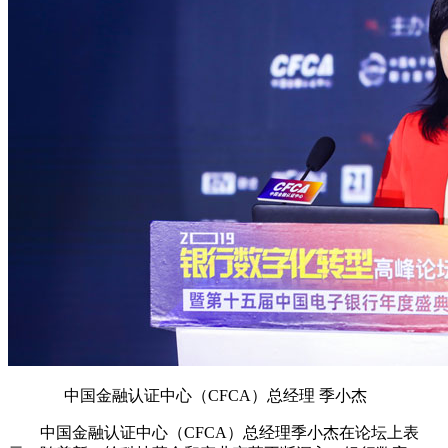
中国金融认证中心（CFCA）总经理 季小杰
中国金融认证中心（CFCA）总经理季小杰在论坛上表