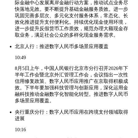
际金融中心发展离岸金融行动方案，推动试点业务尽
快落地见效。要不断提升基础金融服务质效。进一步
巩固完善多层次、多元化支付服务体系，常态化、长
效化推进提升支付便利化。持续优化现金使用环境，
进一步提升反假货币工作质效，规范办理大额现金存
取业务，满足社会公众的多样化现金服务需求。
北京人行：推进数字人民币多场景应用覆盖
10:49
8月5日上午，中国人民银行北京市分行召开2026年下
半年工作会暨北京外汇管理工作会，会议指出一次性
信用修复政策、数字人民币应用推广在京取得积极成
效。下半年要加强科技管理与创新应用，深化运用金
融科技推动金融数字化智能化转型。推进数字人民币
多场景应用覆盖。
央行重庆分行：数字人民币应用在跨境支付领域取得
进展
10:16