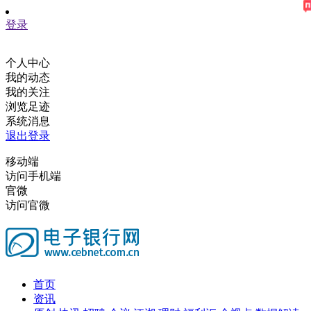
登录
个人中心
我的动态
我的关注
浏览足迹
系统消息
退出登录
移动端
访问手机端
官微
访问官微
首页
资讯