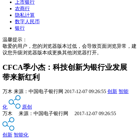
上市银行
农商行
隐私计算
数字人民币
银行
温馨提示：
敬爱的用户，您的浏览器版本过低，会导致页面浏览异常，建
议您升级浏览器版本或更换其他浏览器打开。
CFCA季小杰：科技创新为银行业发展
带来新红利
万木
来源：
中国电子银行网
2017-12-07 09:26:55
创新
智能
化
原创
万木 来源：中国电子银行网 2017-12-07 09:26:55
创新
智能化