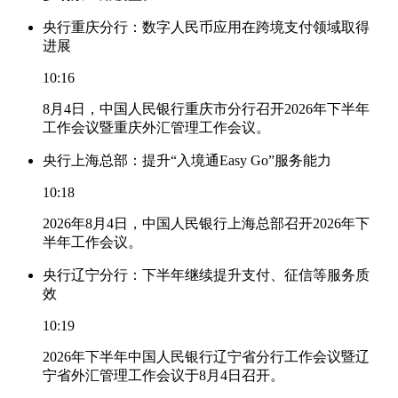
央行重庆分行：数字人民币应用在跨境支付领域取得
进展
10:16
8月4日，中国人民银行重庆市分行召开2026年下半年
工作会议暨重庆外汇管理工作会议。
央行上海总部：提升“入境通Easy Go”服务能力
10:18
2026年8月4日，中国人民银行上海总部召开2026年下
半年工作会议。
央行辽宁分行：下半年继续提升支付、征信等服务质
效
10:19
2026年下半年中国人民银行辽宁省分行工作会议暨辽
宁省外汇管理工作会议于8月4日召开。