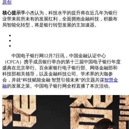
原创
核心提示
季小杰认为，科技水平的提升将在近几年为银行
业带来前所未有的发展红利，全面拥抱金融科技，积极布
局智能化转型，将是银行转型发展的主加速器。
中国电子银行网12月7日讯，中国金融认证中心
（CFCA）携手成员银行举办的第十三届中国电子银行年度
盛典在北京举行。百余家银行电子银行部、网络金融部和
科技部相关领导，以及金融科技公司、学术界的大咖参
会，并就“科技赋能金融 智慧引领未来”的主题共谋
智慧金
融
的发展之策。中国电子银行网全程直播了本次活动。