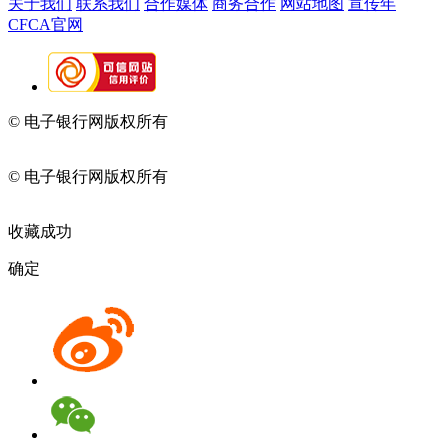
关于我们
联系我们
合作媒体
商务合作
网站地图
宣传年
CFCA官网
© 电子银行网版权所有
京ICP备05045998号-2
京公网安备
11010202009082
© 电子银行网版权所有
京ICP备05045998号-2
京公网安备
11010202009082
收藏成功
确定