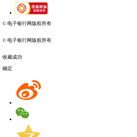
© 电子银行网版权所有
京ICP备05045998号-2
京公网安备
11010202009082
© 电子银行网版权所有
京ICP备05045998号-2
京公网安备
11010202009082
收藏成功
确定