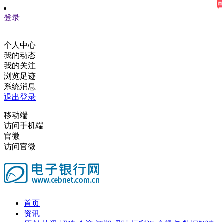
登录
个人中心
我的动态
我的关注
浏览足迹
系统消息
退出登录
移动端
访问手机端
官微
访问官微
首页
资讯