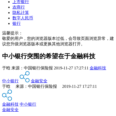
上市银行
农商行
隐私计算
数字人民币
银行
温馨提示：
敬爱的用户，您的浏览器版本过低，会导致页面浏览异常，建
议您升级浏览器版本或更换其他浏览器打开。
中小银行突围的希望在于金融科技
于晗
来源：
中国银行保险报
2019-11-27 17:27:11
金融科技
中小银行
金融安全
于晗 来源：中国银行保险报 2019-11-27 17:27:11
金融科技
中小银行
金融安全