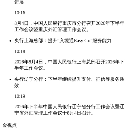
进展
10:16
8月4日，中国人民银行重庆市分行召开2026年下半年
工作会议暨重庆外汇管理工作会议。
央行上海总部：提升“入境通Easy Go”服务能力
10:18
2026年8月4日，中国人民银行上海总部召开2026年下
半年工作会议。
央行辽宁分行：下半年继续提升支付、征信等服务质
效
10:19
2026年下半年中国人民银行辽宁省分行工作会议暨辽
宁省外汇管理工作会议于8月4日召开。
金视点