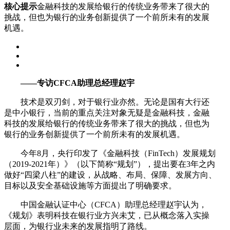
核心提示
金融科技的发展给银行的传统业务带来了很大的
挑战，但也为银行的业务创新提供了一个前所未有的发展
机遇。
——专访CFCA助理总经理赵宇
技术是双刃剑，对于银行业亦然。无论是国有大行还
是中小银行，当前的重点关注对象无疑是金融科技，金融
科技的发展给银行的传统业务带来了很大的挑战，但也为
银行的业务创新提供了一个前所未有的发展机遇。
今年8月，央行印发了《金融科技（FinTech）发展规划
（2019-2021年）》（以下简称“规划”），提出要在3年之内
做好“四梁八柱”的建设，从战略、布局、保障、发展方向、
目标以及安全基础设施等方面提出了明确要求。
中国金融认证中心（CFCA）助理总经理赵宇认为，
《规划》表明科技在银行业方兴未艾，已从概念落入实操
层面，为银行业未来的发展指明了路线。